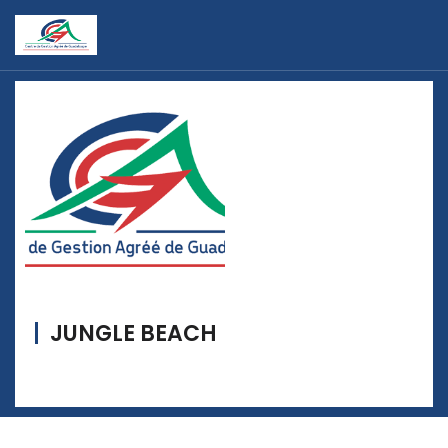
JUNGLE BEACH