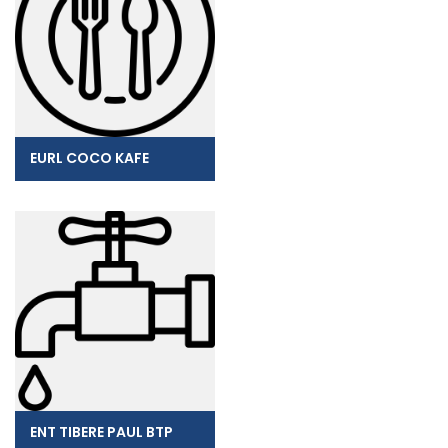
EURL COCO KAFE
ENT TIBERE PAUL BTP