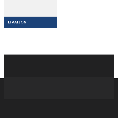
EI VALLON