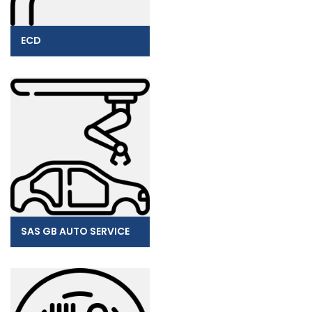
ECD
SAS GB AUTO SERVICE