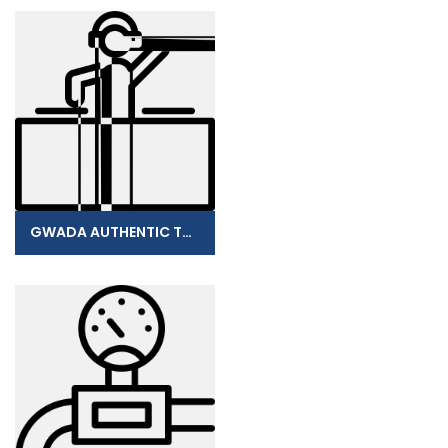
GWADA AUTHENTIC TOUR