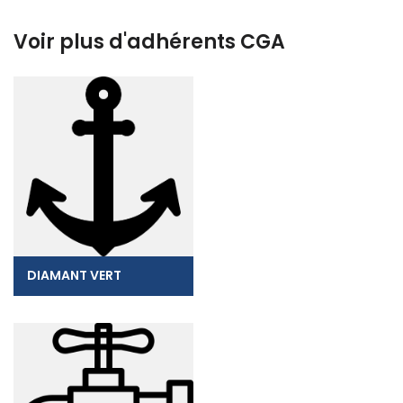
Voir plus d'adhérents CGA
DIAMANT VERT