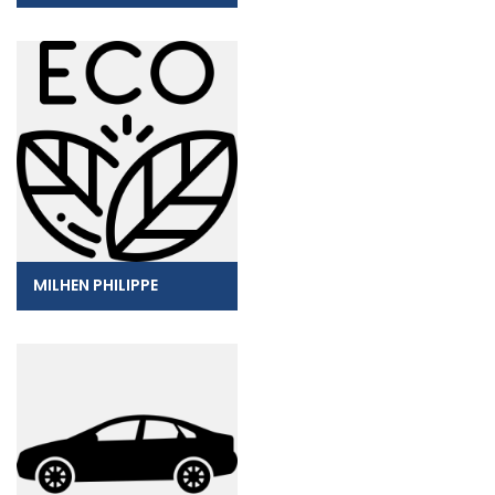
MILHEN PHILIPPE