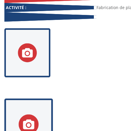
ACTIVITÉ :
Fabrication de pl