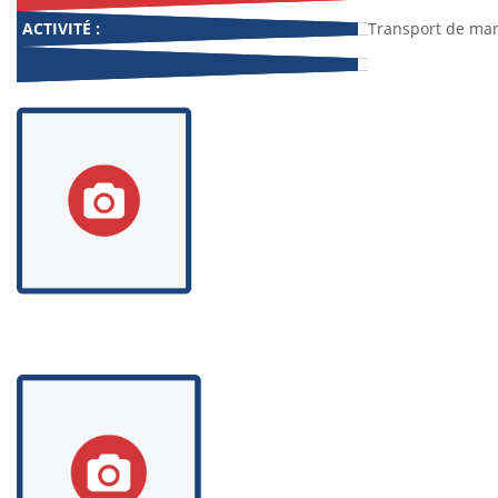
ACTIVITÉ :
Transport de ma