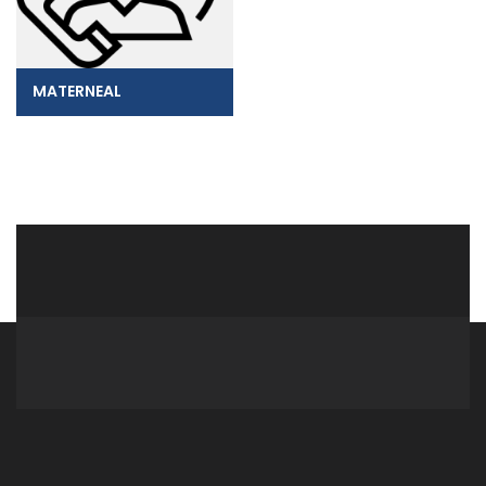
MATERNEAL