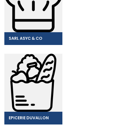
SARL ASYC & CO
EPICERIE DUVALLON