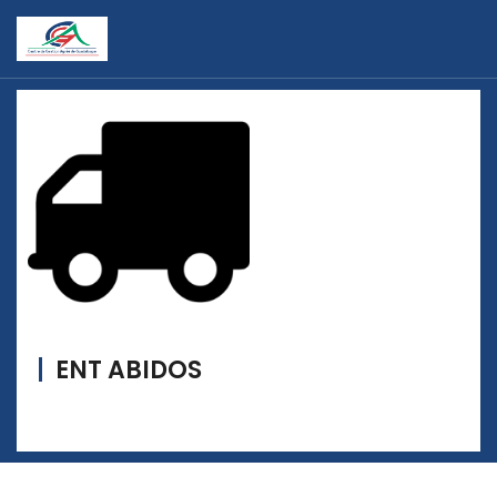
ENT ABIDOS