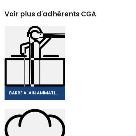
Voir plus d'adhérents CGA
BARRE ALAIN ANIMATION