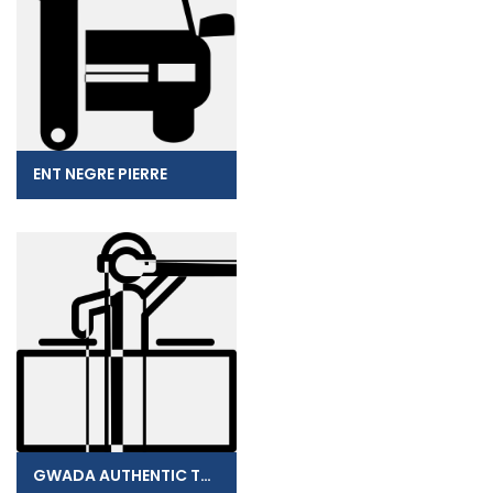
ENT NEGRE PIERRE
GWADA AUTHENTIC TOUR