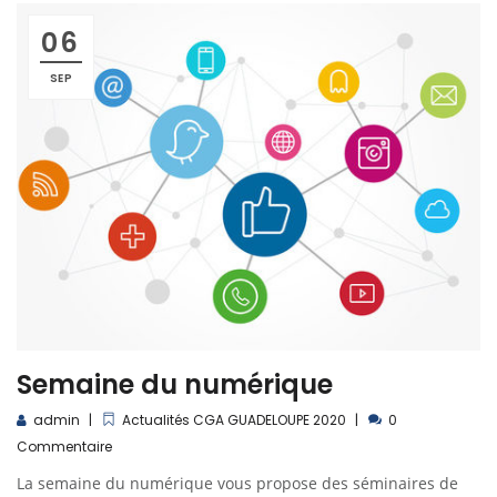
06
SEP
Semaine du numérique
admin
Actualités CGA GUADELOUPE 2020
0
Commentaire
La semaine du numérique vous propose des séminaires de