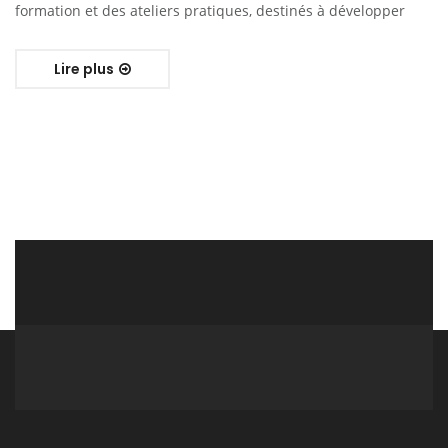
formation et des ateliers pratiques, destinés à développer
Lire plus