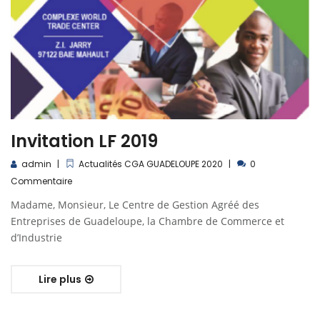
Invitation LF 2019
admin
Actualités CGA GUADELOUPE 2020
0
Commentaire
Madame, Monsieur, Le Centre de Gestion Agréé des
Entreprises de Guadeloupe, la Chambre de Commerce et
d’Industrie
Lire plus