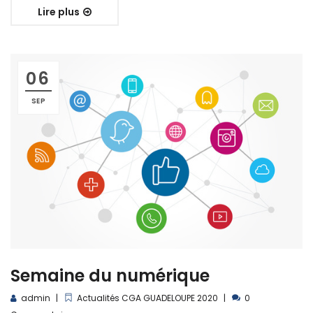
Lire plus
06
SEP
Semaine du numérique
admin
Actualités CGA GUADELOUPE 2020
0