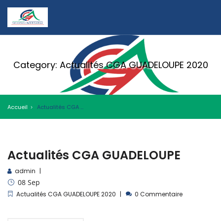
Category: Actualités CGA GUADELOUPE 2020
Accueil
Actualités CGA GUADELOUPE 2020
Actualités CGA GUADELOUPE
admin
08
Sep
Actualités CGA GUADELOUPE 2020
0 Commentaire