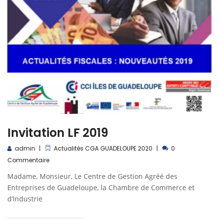
Invitation LF 2019
admin
Actualités CGA GUADELOUPE 2020
0
Commentaire
Madame, Monsieur, Le Centre de Gestion Agréé des
Entreprises de Guadeloupe, la Chambre de Commerce et
d’Industrie