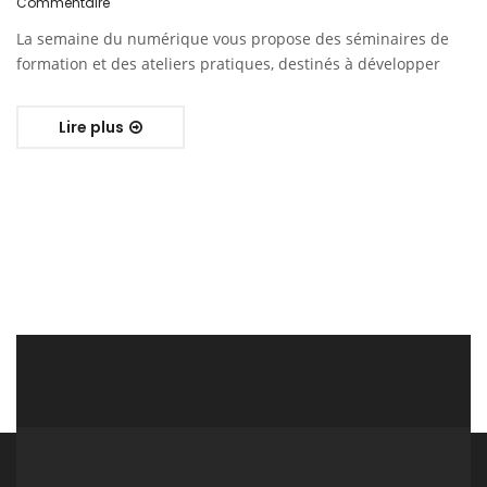
Commentaire
La semaine du numérique vous propose des séminaires de
formation et des ateliers pratiques, destinés à développer
Lire plus