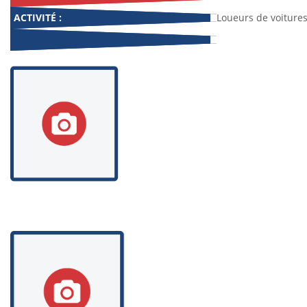
ACTIVITÉ :
Loueurs de voiture