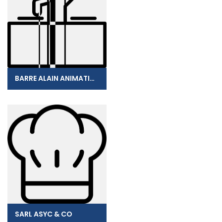
BARRE ALAIN ANIMATION
SARL ASYC & CO