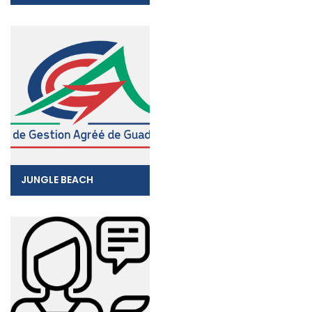
JUNGLE BEACH