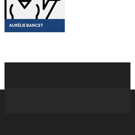
AURÉLIE BANCET