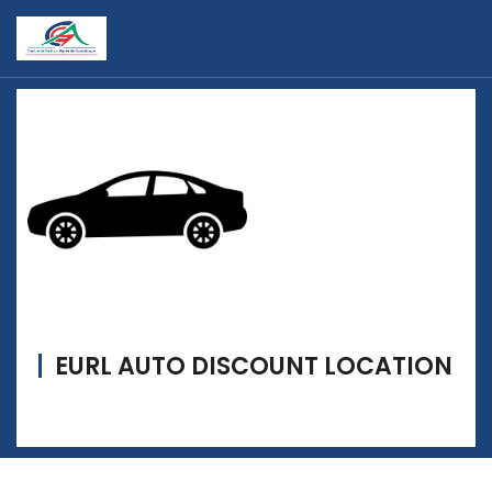
EURL AUTO DISCOUNT LOCATION