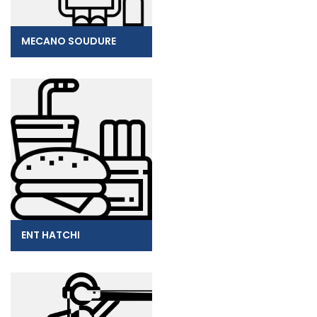
MECANO SOUDURE
ENT HATCHI