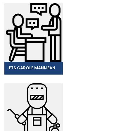
ETS CAROLE MANIJEAN