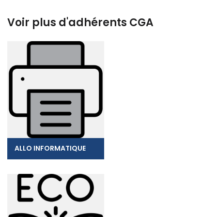
Voir plus d'adhérents CGA
ALLO INFORMATIQUE