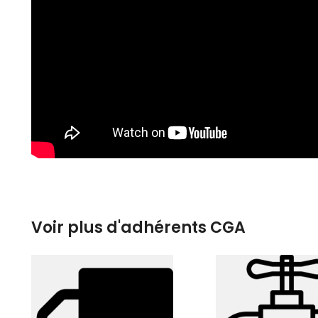
Voir plus d'adhérents CGA