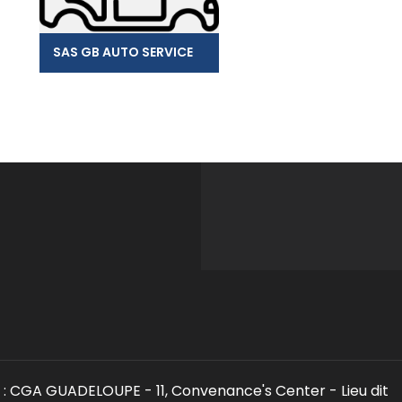
SAS GB AUTO SERVICE
: CGA GUADELOUPE - 11, Convenance's Center - Lieu dit