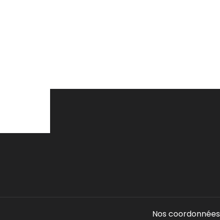
Nos coordonnées 