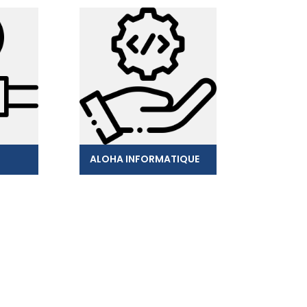
ALOHA INFORMATIQUE