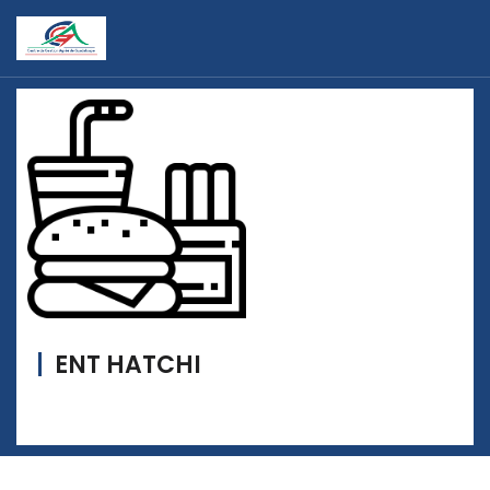
ENT HATCHI