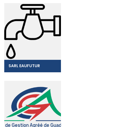
SARL EAUFUTUR