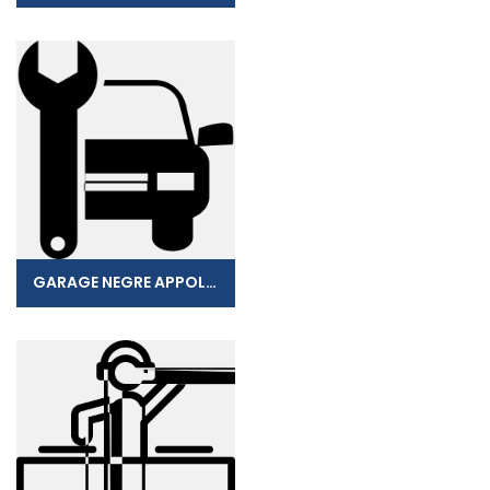
GARAGE NEGRE APPOLONIUS