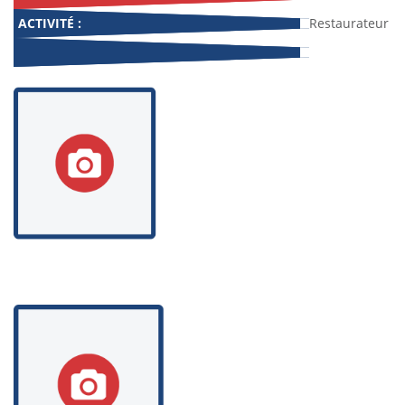
ACTIVITÉ :
Restaurateur