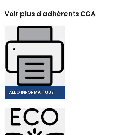
Voir plus d'adhérents CGA
ALLO INFORMATIQUE