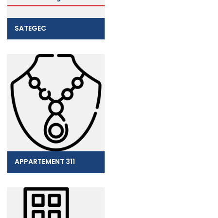
SATEGEC
APPARTEMENT 311