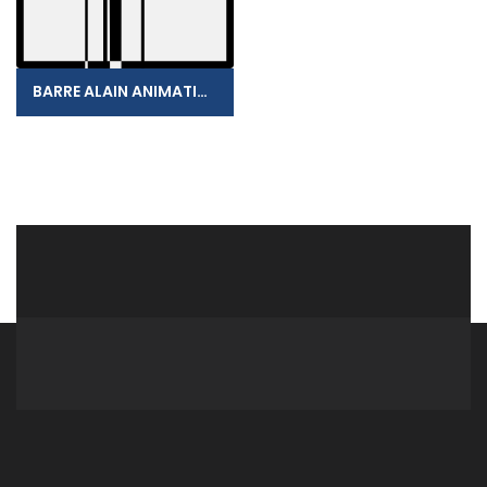
BARRE ALAIN ANIMATION