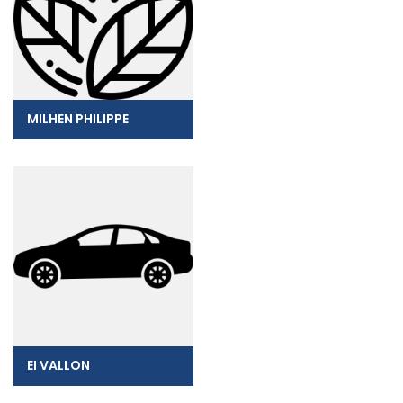
MILHEN PHILIPPE
EI VALLON