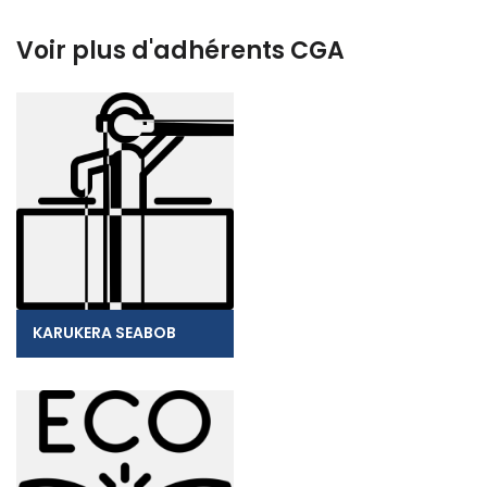
Voir plus d'adhérents CGA
KARUKERA SEABOB