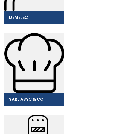
DEMELEC
SARL ASYC & CO