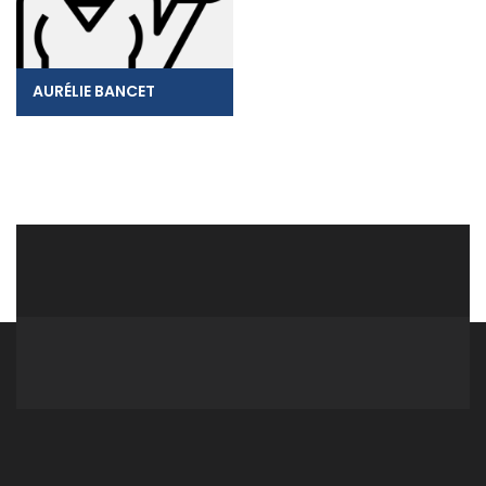
AURÉLIE BANCET