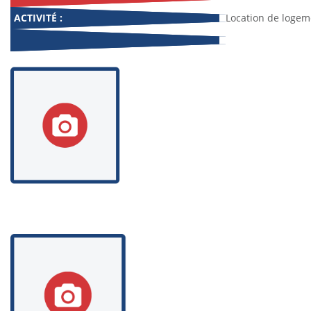
ACTIVITÉ :
Location de logem