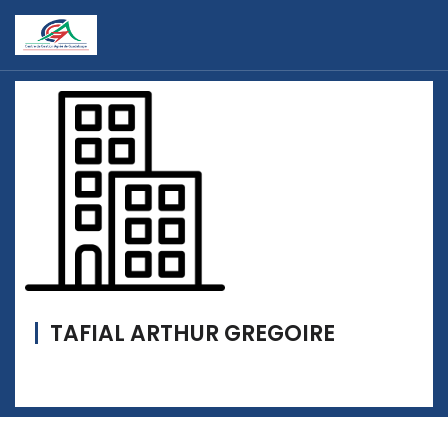
TAFIAL ARTHUR GREGOIRE