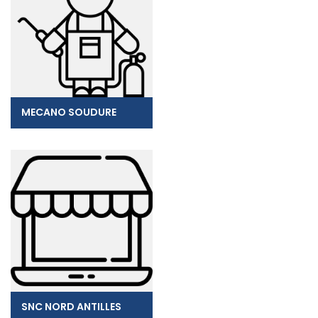
MECANO SOUDURE
SNC NORD ANTILLES