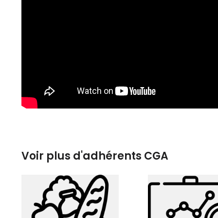
Voir plus d'adhérents CGA