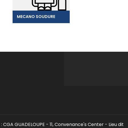
MECANO SOUDURE
: CGA GUADELOUPE - 11, Convenance's Center - Lieu dit