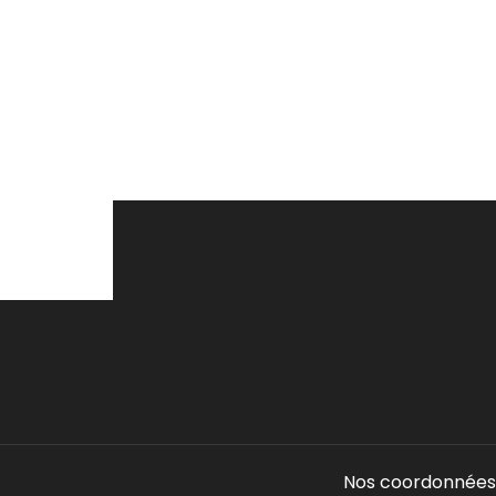
Nos coordonnées 