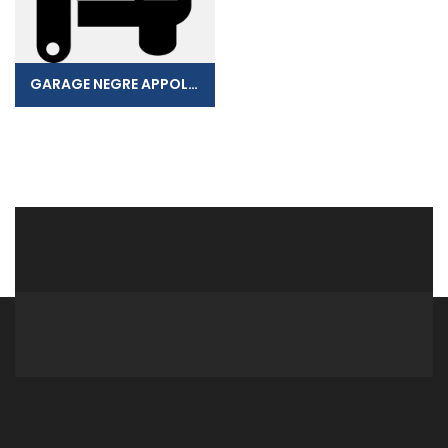
GARAGE NEGRE APPOLONIUS