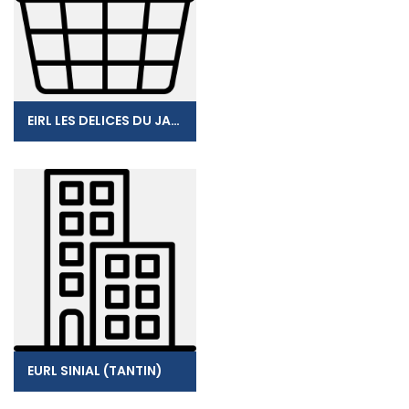
EIRL LES DELICES DU JARDIN
EURL SINIAL (TANTIN)