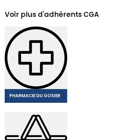
Voir plus d'adhérents CGA
PHARMACIE DU GOSIER