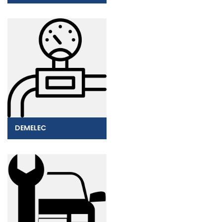
DEMELEC