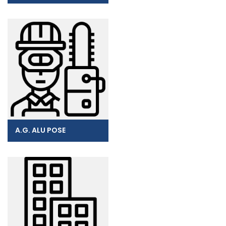
A.G. ALU POSE