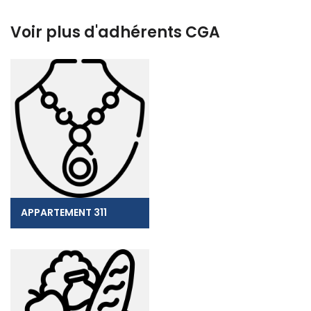
Voir plus d'adhérents CGA
APPARTEMENT 311