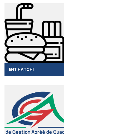
ENT HATCHI