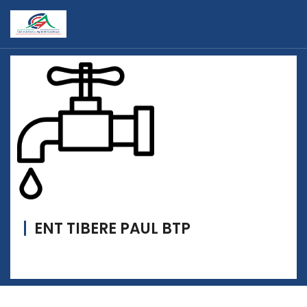
ENT TIBERE PAUL BTP