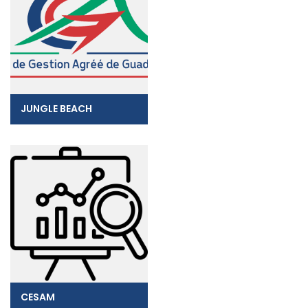
JUNGLE BEACH
CESAM