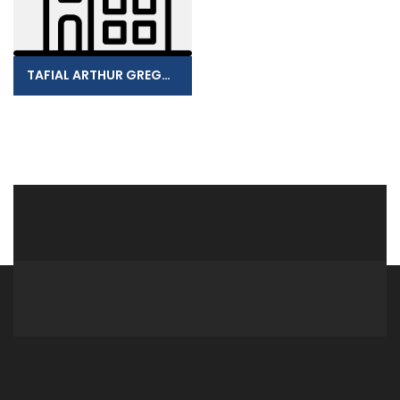
TAFIAL ARTHUR GREGOIRE