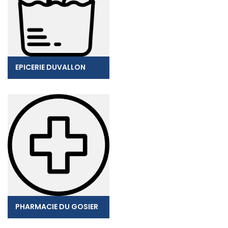
EPICERIE DUVALLON
PHARMACIE DU GOSIER