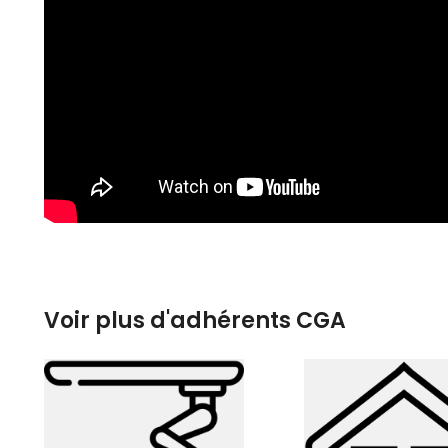
Voir plus d'adhérents CGA