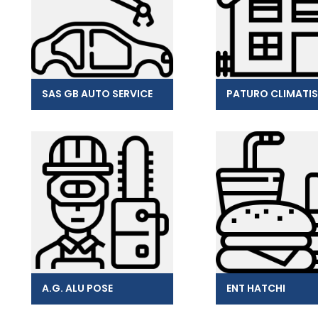
SAS GB AUTO SERVICE
A.G. ALU POSE
ENT HATCHI