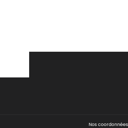
Nos coordonnées 