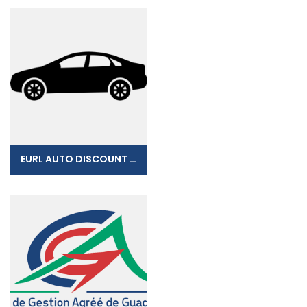
EURL AUTO DISCOUNT LOCATION