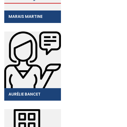
MARAIS MARTINE
AURÉLIE BANCET