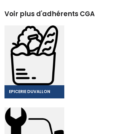
Voir plus d'adhérents CGA
EPICERIE DUVALLON