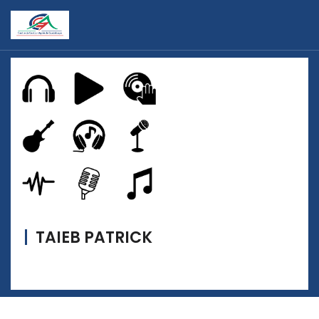
TAIEB PATRICK