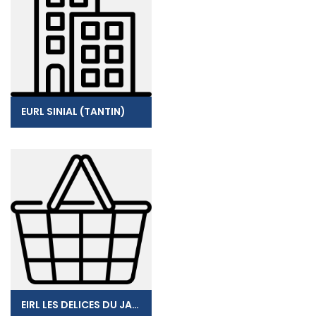
EURL SINIAL (TANTIN)
EIRL LES DELICES DU JARDIN