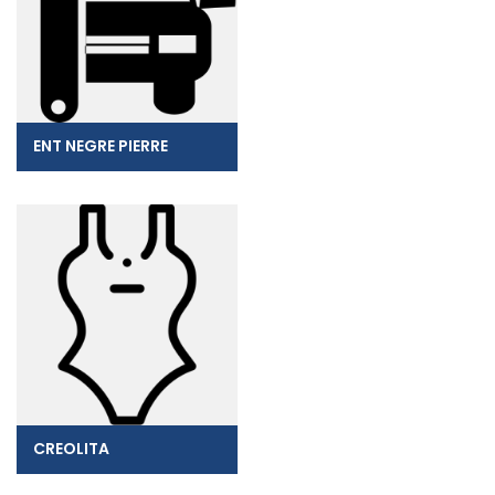
ENT NEGRE PIERRE
CREOLITA