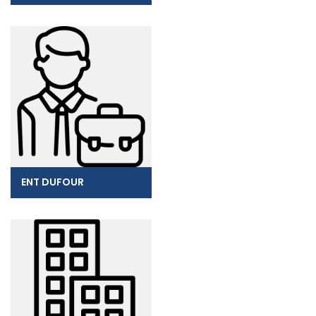
ENT DUFOUR