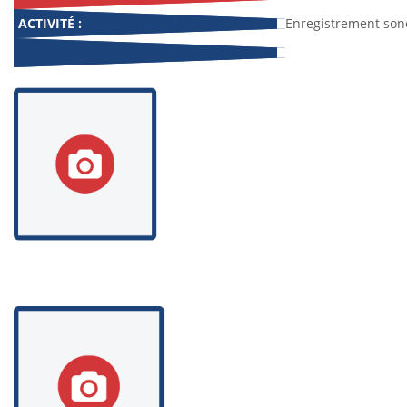
ACTIVITÉ :
Enregistrement sono