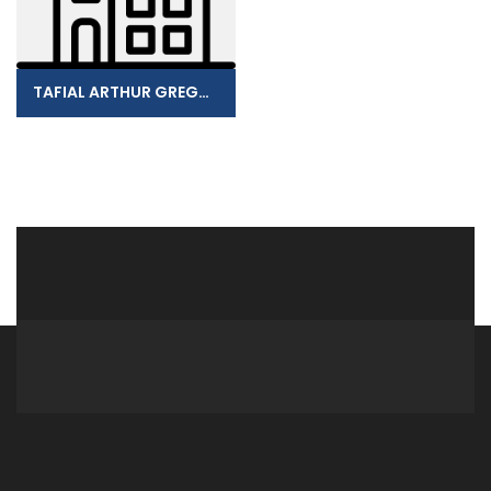
TAFIAL ARTHUR GREGOIRE