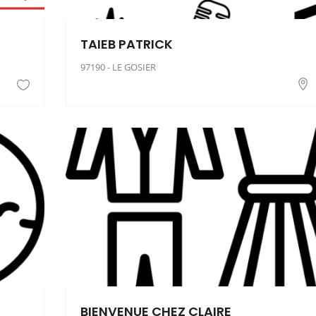
TAIEB PATRICK
97190 - LE GOSIER
BIENVENUE CHEZ CLAIRE