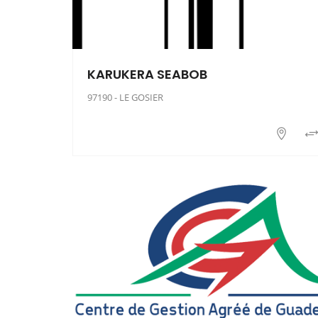
KARUKERA SEABOB
97190 - LE GOSIER