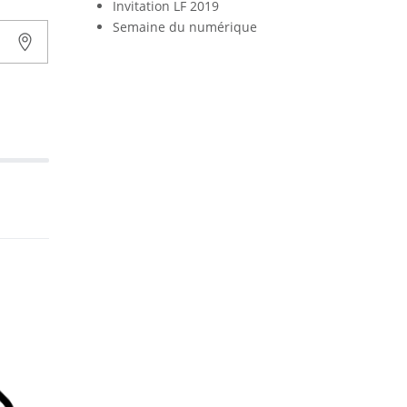
Invitation LF 2019
Semaine du numérique