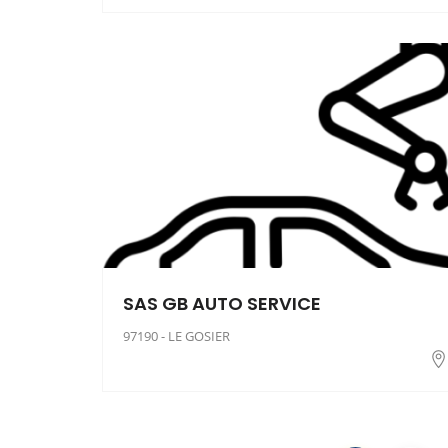
SAS GB AUTO SERVICE
97190 - LE GOSIER