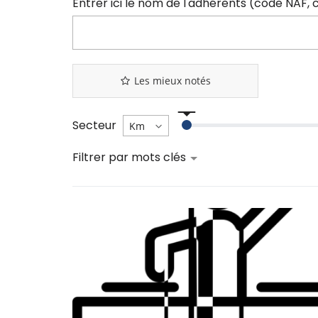
Les mieux notés
Secteur
Filtrer par mots clés