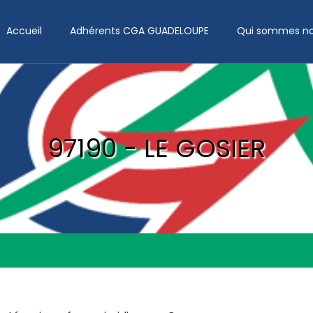
Accueil
Adhérents CGA GUADELOUPE
Qui sommes no
97190 - LE GOSIER