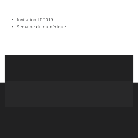
Invitation LF 2019
Semaine du numérique