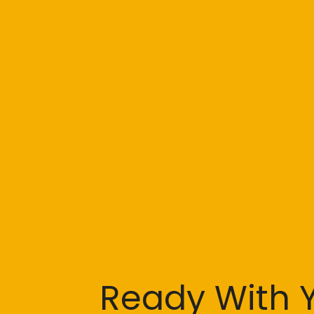
Ready With Y