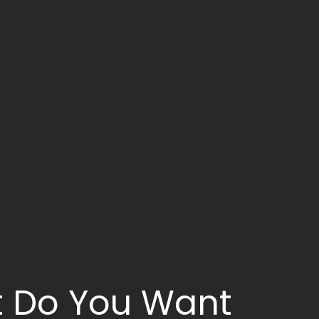
 Do You Want