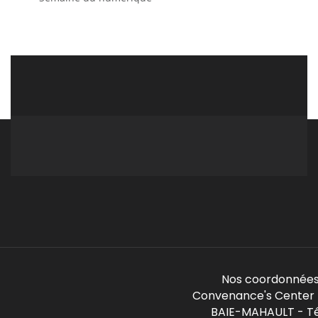
Nos coordonnées
Convenance's Center -
BAIE-MAHAULT - Té