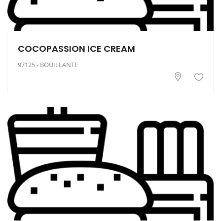
COCOPASSION ICE CREAM
97125 - BOUILLANTE