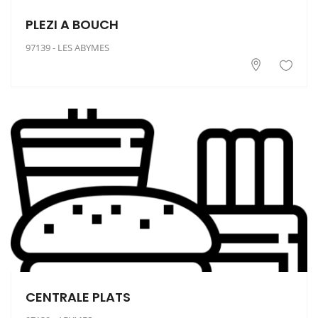
PLEZI A BOUCH
97139 - LES ABYMES
CENTRALE PLATS