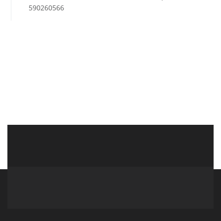
590260566