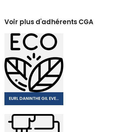
Voir plus d'adhérents CGA
EURL DANINTHE GIL EVENS BUSINESS GROUP