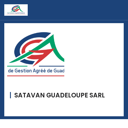
SATAVAN GUADELOUPE SARL