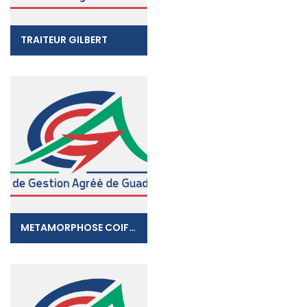
TRAITEUR GILBERT
METAMORPHOSE COIFFURE