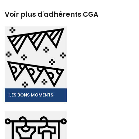
Voir plus d'adhérents CGA
LES BONS MOMENTS