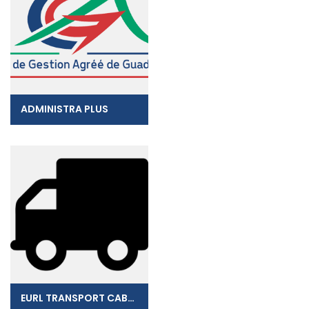
ADMINISTRA PLUS
EURL TRANSPORT CABRE