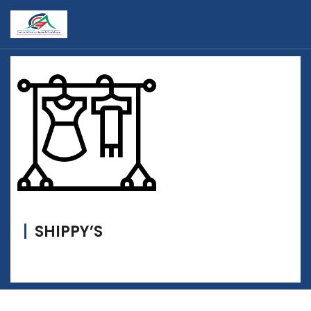
SHIPPY’S