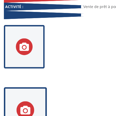
ACTIVITÉ :
Vente de prêt à po