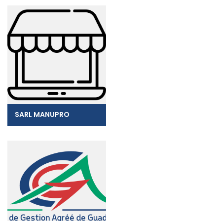
SARL MANUPRO