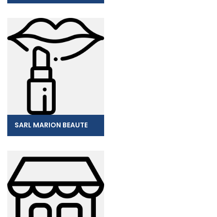
SARL MARION BEAUTE