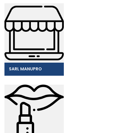
SARL MANUPRO