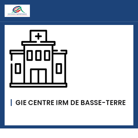
GIE CENTRE IRM DE BASSE-TERRE