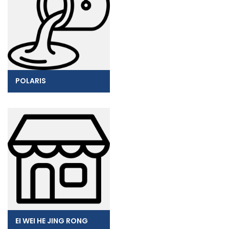
POLARIS
EI WEI HE JING RONG