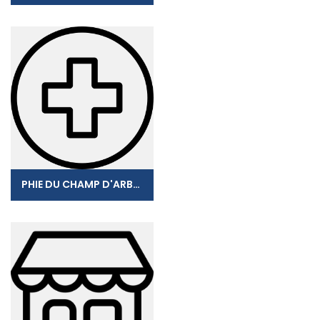
PHIE DU CHAMP D'ARBAUD