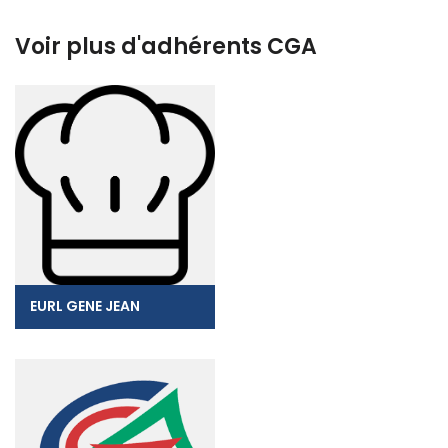
Voir plus d'adhérents CGA
EURL GENE JEAN