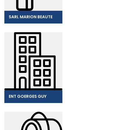
SARL MARION BEAUTE
ENT GOERGES GUY