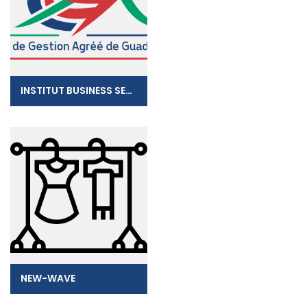
INSTITUT BUSINESS SERVICES
NEW-WAVE