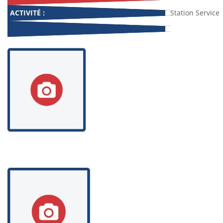
ACTIVITÉ :
Station Service