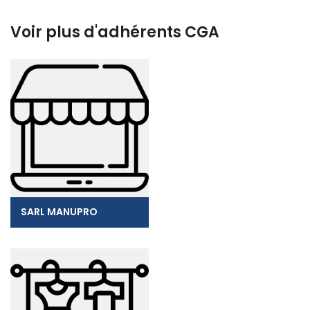
Voir plus d'adhérents CGA
SARL MANUPRO