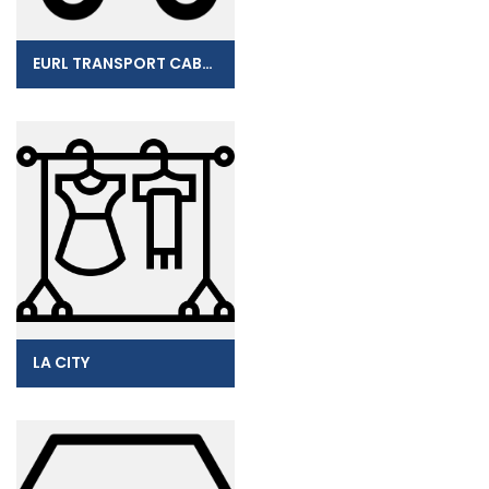
EURL TRANSPORT CABRE
LA CITY