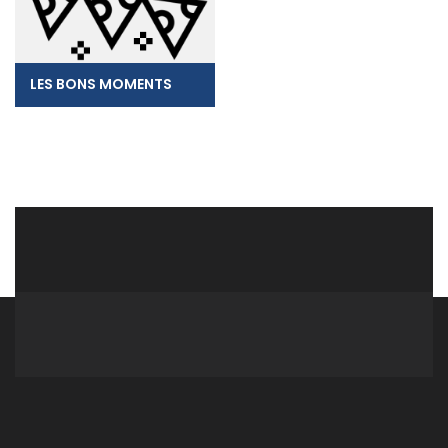
LES BONS MOMENTS