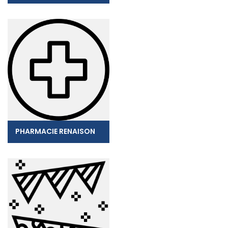
PHARMACIE RENAISON