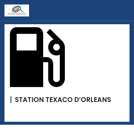
STATION TEXACO D’ORLEANS