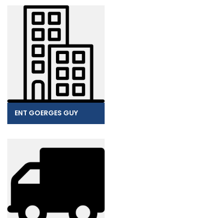
ENT GOERGES GUY