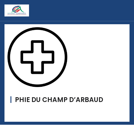
PHIE DU CHAMP D’ARBAUD