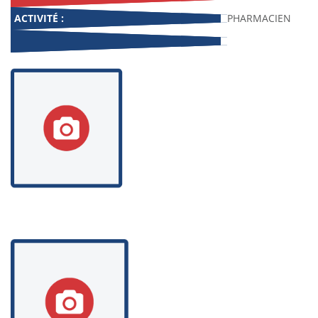
ACTIVITÉ :
PHARMACIEN