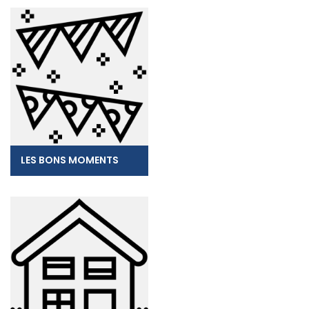
LES BONS MOMENTS