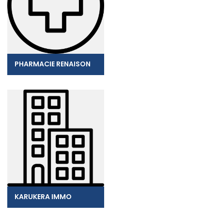
PHARMACIE RENAISON
KARUKERA IMMO