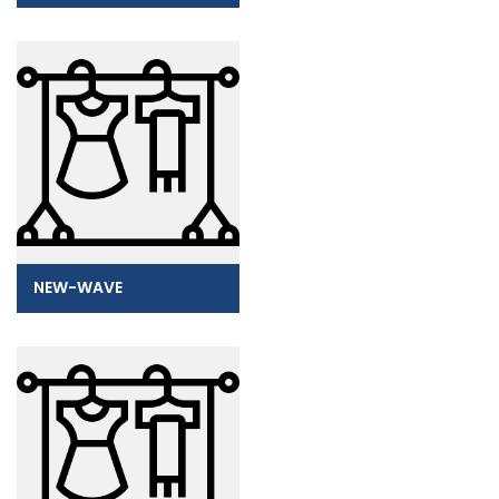
NEW-WAVE