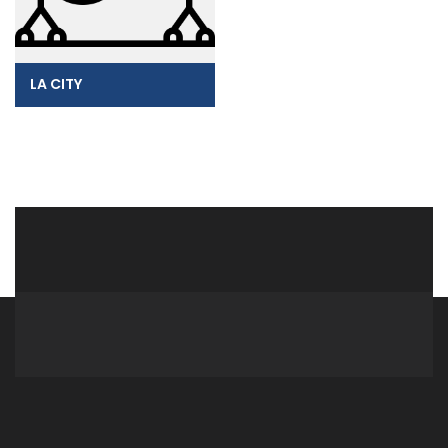
LA CITY