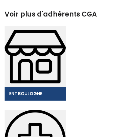
Voir plus d'adhérents CGA
ENT BOULOGNE