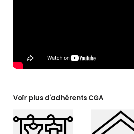
Voir plus d'adhérents CGA