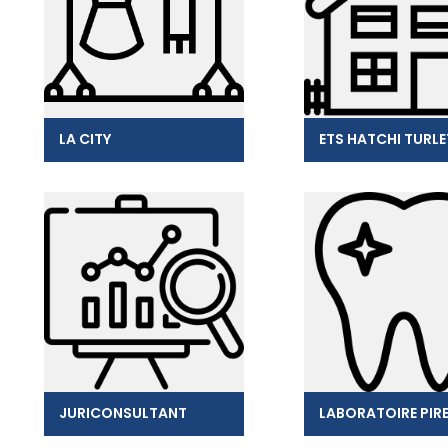
LA CITY
ETS HATCHI TURLE
JURICONSULTANT