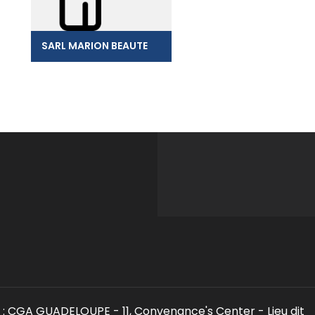
SARL MARION BEAUTE
: CGA GUADELOUPE - 11, Convenance's Center - Lieu dit