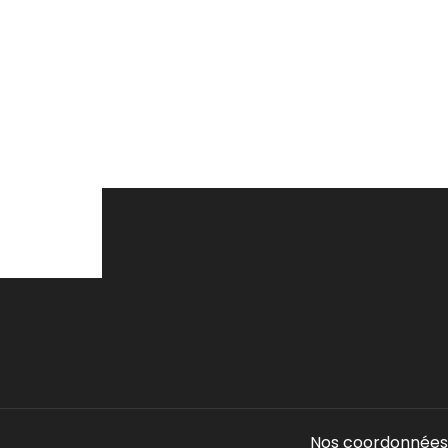
Nos coordonnées 