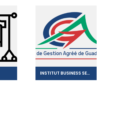
INSTITUT BUSINESS SERVICES