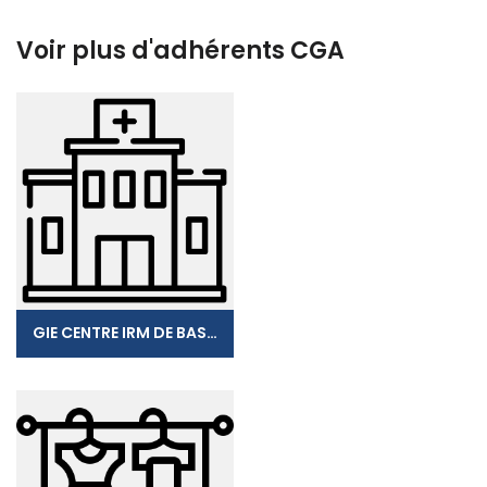
Voir plus d'adhérents CGA
GIE CENTRE IRM DE BASSE-TERRE