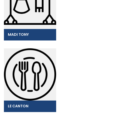
MADI TONY
LE CANTON