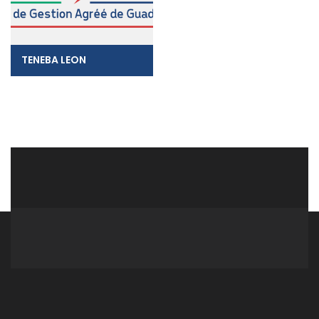
TENEBA LEON