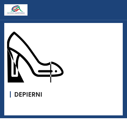
DEPIERNI