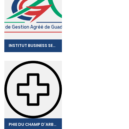
INSTITUT BUSINESS SERVICES
PHIE DU CHAMP D'ARBAUD