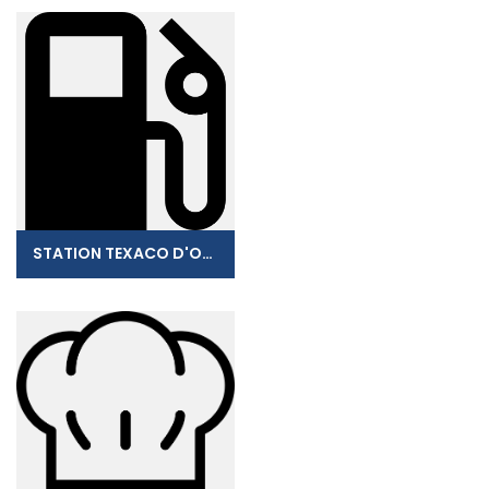
STATION TEXACO D'ORLEANS