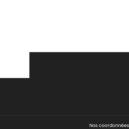
Nos coordonnées 