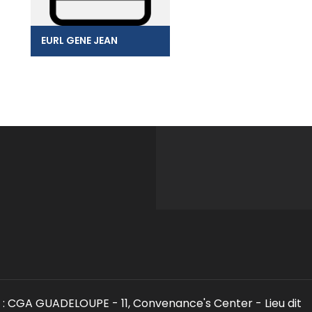
EURL GENE JEAN
: CGA GUADELOUPE - 11, Convenance's Center - Lieu dit