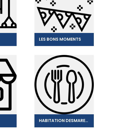
LES BONS MOMENTS
HABITATION DESMARETS