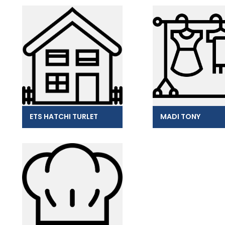
ETS HATCHI TURLET
MADI TONY