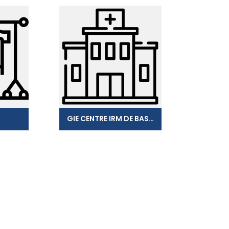
GIE CENTRE IRM DE BASSE-TERRE