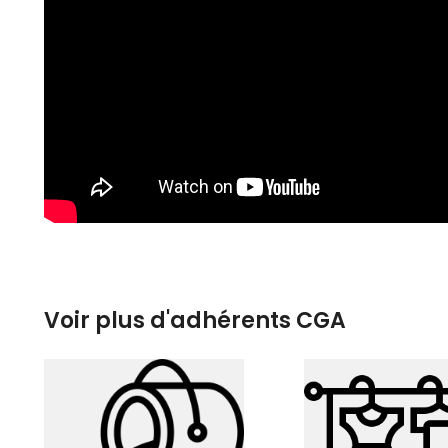
Voir plus d'adhérents CGA