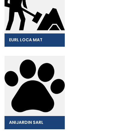
EURL LOCA MAT
ANIJARDIN SARL