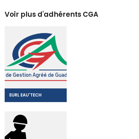
Voir plus d'adhérents CGA
EURL EAU'TECH