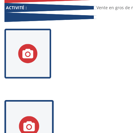
ACTIVITÉ :
Vente en gros de m