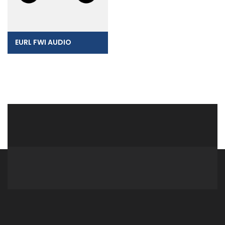
EURL FWI AUDIO