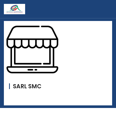
SARL SMC