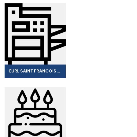
EURL SAINT FRANCOIS PUBLICITE