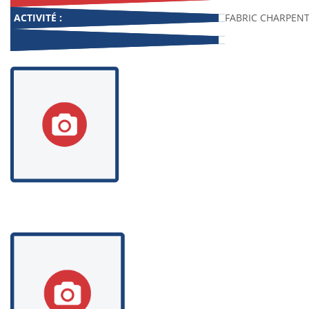
ACTIVITÉ :
FABRIC CHARPENT