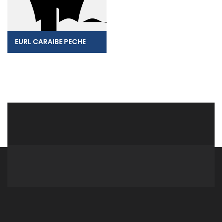
EURL CARAIBE PECHE