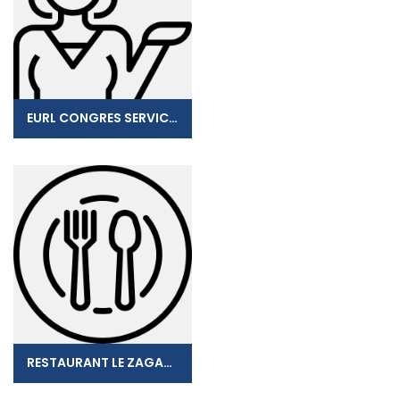
EURL CONGRES SERVICES GUADELOUPE
RESTAURANT LE ZAGAYA