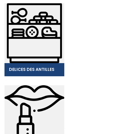
DELICES DES ANTILLES