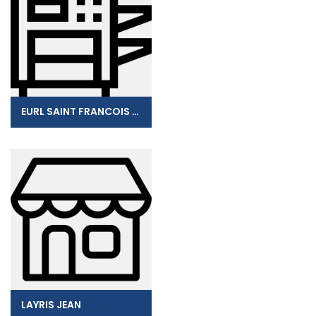
EURL SAINT FRANCOIS PUBLICITE
LAYRIS JEAN