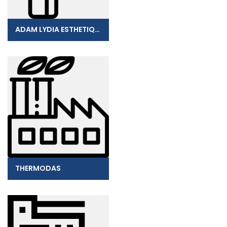
ADAM LYDIA ESTHETIQUE
THERMODAS