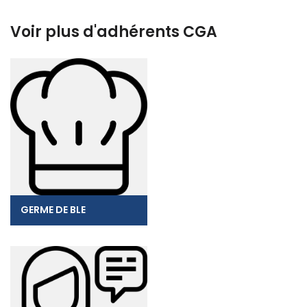
Voir plus d'adhérents CGA
GERME DE BLE