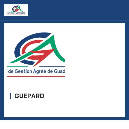
GUEPARD