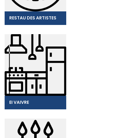
RESTAU DES ARTISTES
EI VAIVRE