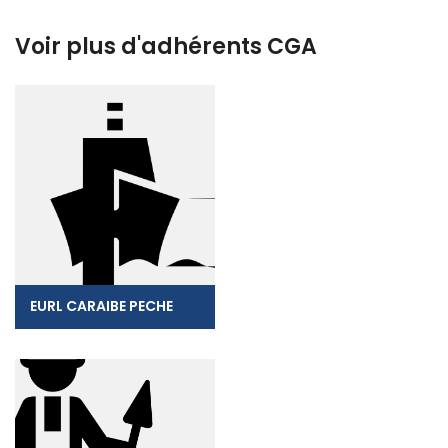
Voir plus d'adhérents CGA
EURL CARAIBE PECHE