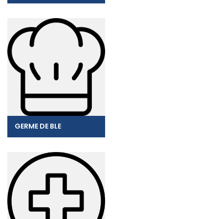
GERME DE BLE