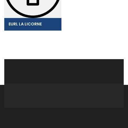
EURL LA LICORNE