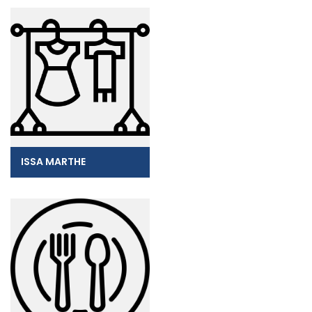
ISSA MARTHE