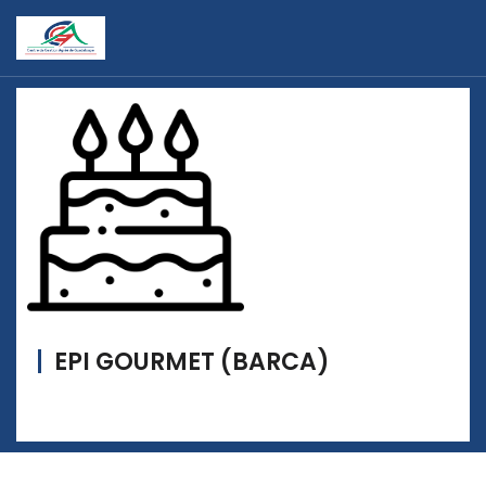
EPI GOURMET (BARCA)