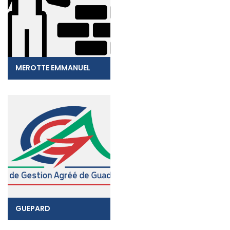
MEROTTE EMMANUEL
GUEPARD