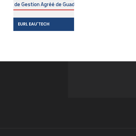
EURL EAU'TECH