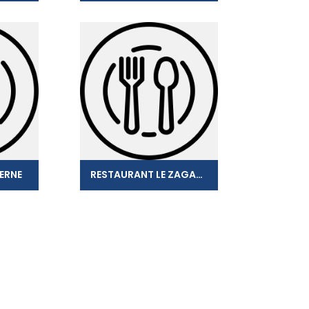
TERNE
RESTAURANT LE ZAGAYA