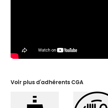
Voir plus d'adhérents CGA