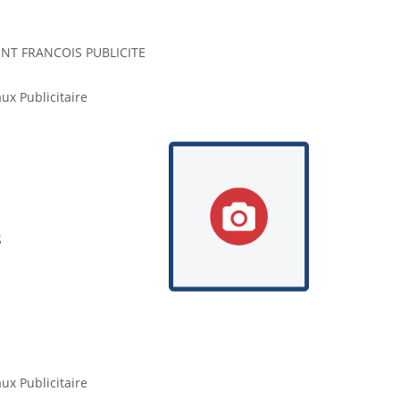
AINT FRANCOIS PUBLICITE
ux Publicitaire
S
ux Publicitaire