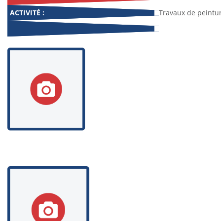
ACTIVITÉ :
Travaux de peinture