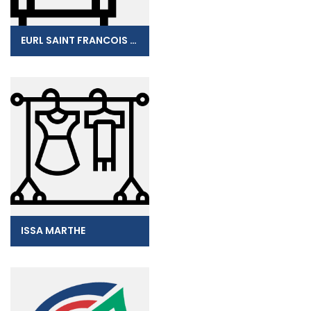
EURL SAINT FRANCOIS PUBLICITE
ISSA MARTHE