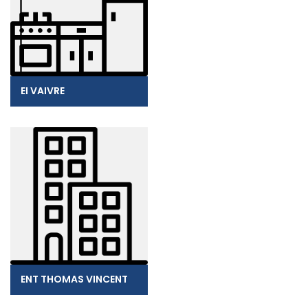
EI VAIVRE
ENT THOMAS VINCENT