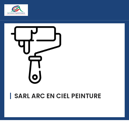
SARL ARC EN CIEL PEINTURE