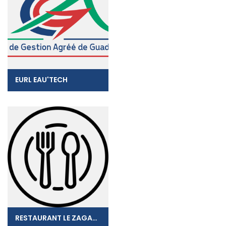
EURL EAU'TECH
RESTAURANT LE ZAGAYA