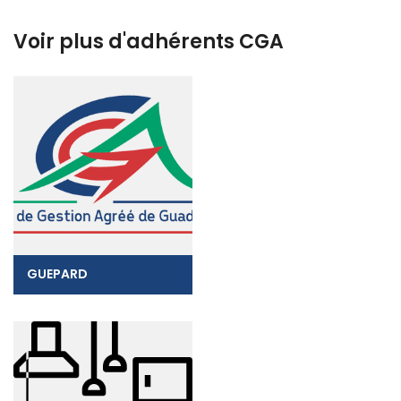
Voir plus d'adhérents CGA
GUEPARD