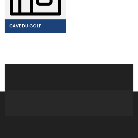
CAVE DU GOLF