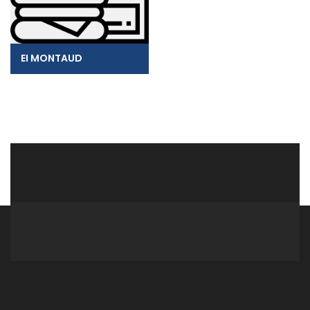
EI MONTAUD