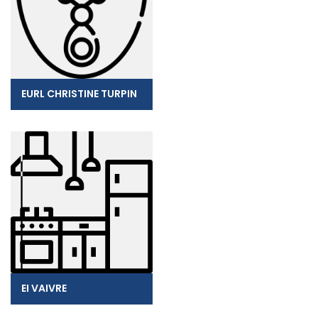
EURL CHRISTINE TURPIN
EI VAIVRE