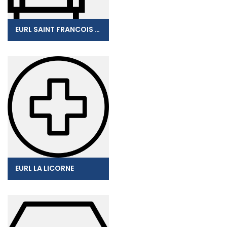
EURL SAINT FRANCOIS PUBLICITE
EURL LA LICORNE