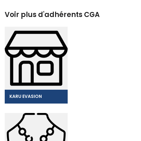
Voir plus d'adhérents CGA
KARU EVASION