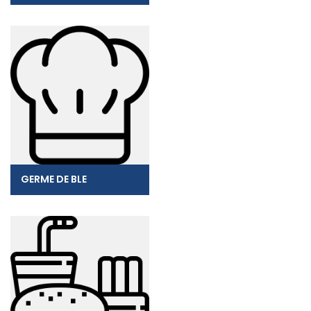
GERME DE BLE