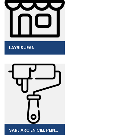
LAYRIS JEAN
SARL ARC EN CIEL PEINTURE