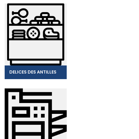
DELICES DES ANTILLES