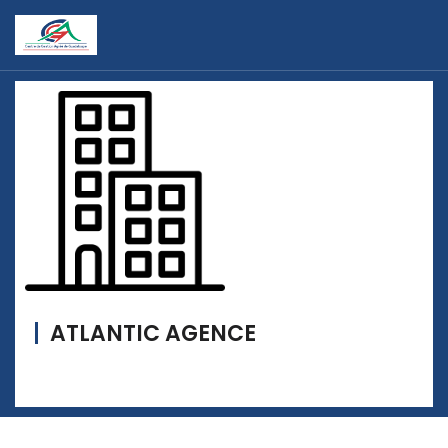
ATLANTIC AGENCE