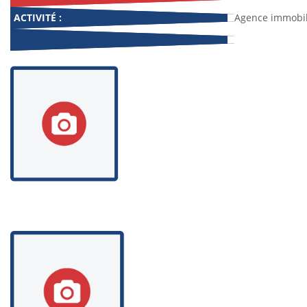
ACTIVITÉ :
Agence immobil