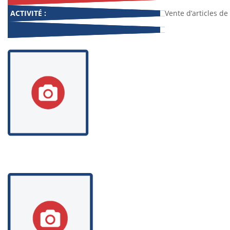
ACTIVITÉ :
Vente d’articles d