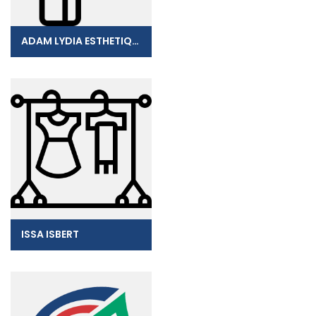
ADAM LYDIA ESTHETIQUE
ISSA ISBERT