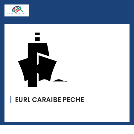
EURL CARAIBE PECHE