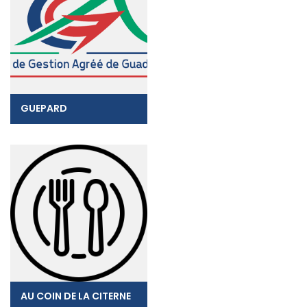
GUEPARD
AU COIN DE LA CITERNE