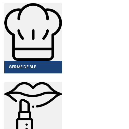
GERME DE BLE