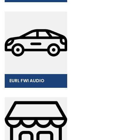
EURL FWI AUDIO