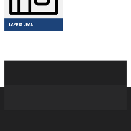
LAYRIS JEAN