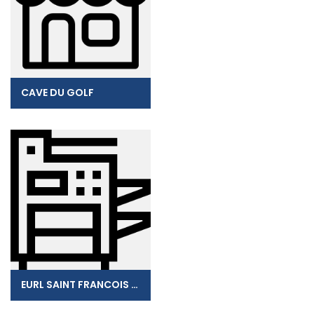
CAVE DU GOLF
EURL SAINT FRANCOIS PUBLICITE