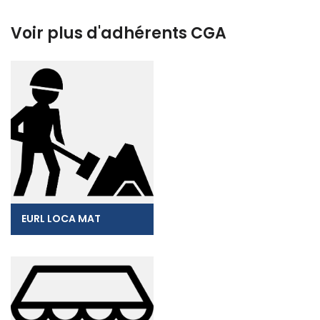
Voir plus d'adhérents CGA
EURL LOCA MAT