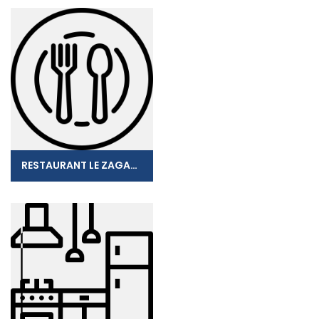
RESTAURANT LE ZAGAYA