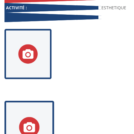
ACTIVITÉ :
ESTHETIQUE