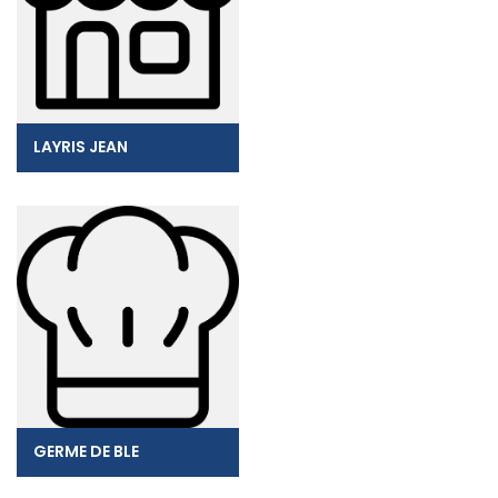
LAYRIS JEAN
GERME DE BLE