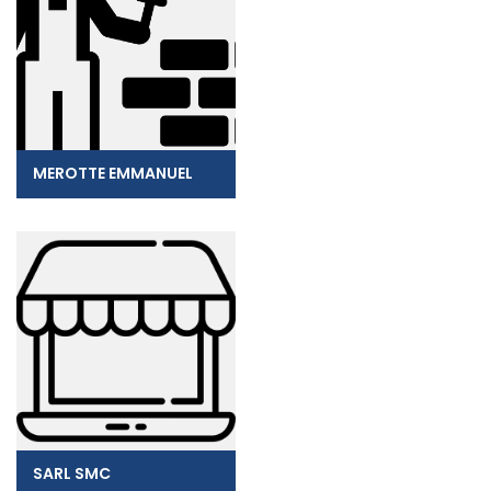
MEROTTE EMMANUEL
SARL SMC