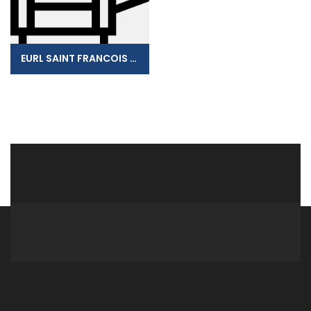
EURL SAINT FRANCOIS PUBLICITE