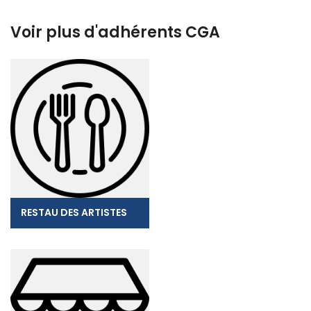
Voir plus d'adhérents CGA
RESTAU DES ARTISTES