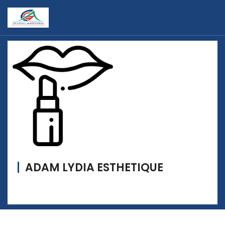
ADAM LYDIA ESTHETIQUE