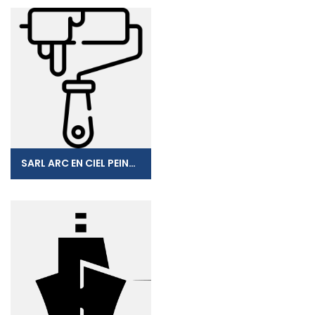
SARL ARC EN CIEL PEINTURE