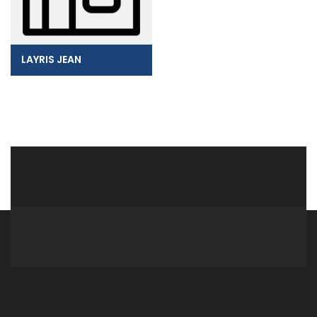
LAYRIS JEAN