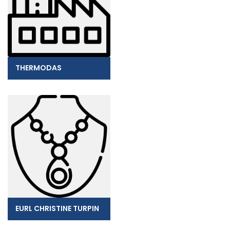
THERMODAS
EURL CHRISTINE TURPIN