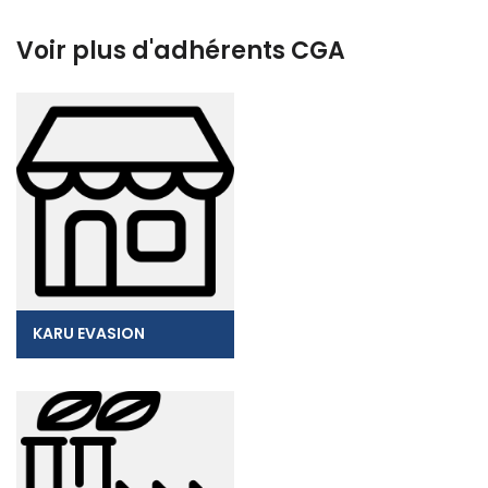
Voir plus d'adhérents CGA
KARU EVASION