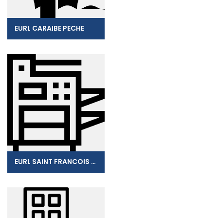
EURL CARAIBE PECHE
EURL SAINT FRANCOIS PUBLICITE