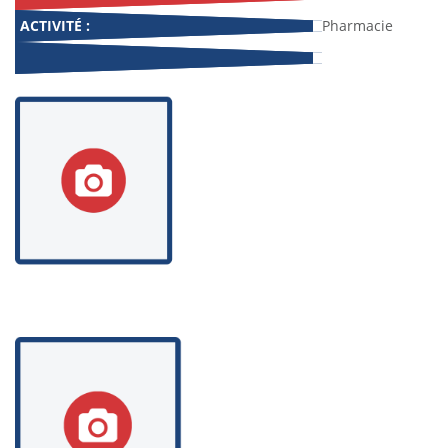
ACTIVITÉ :
Pharmacie