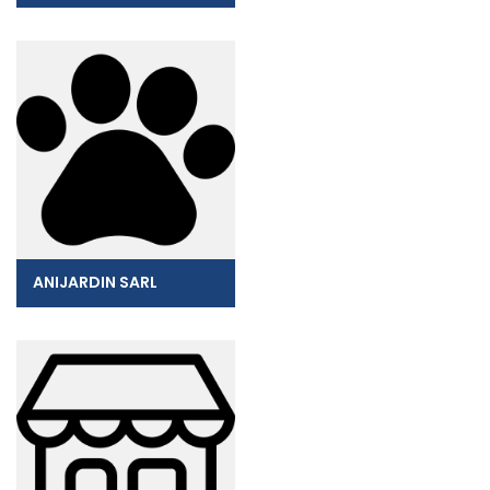
ANIJARDIN SARL