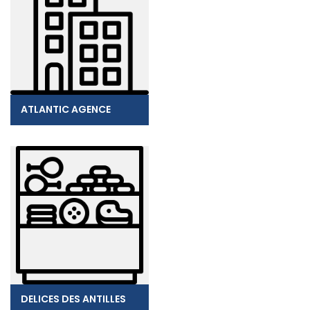
ATLANTIC AGENCE
DELICES DES ANTILLES