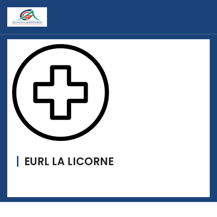
EURL LA LICORNE