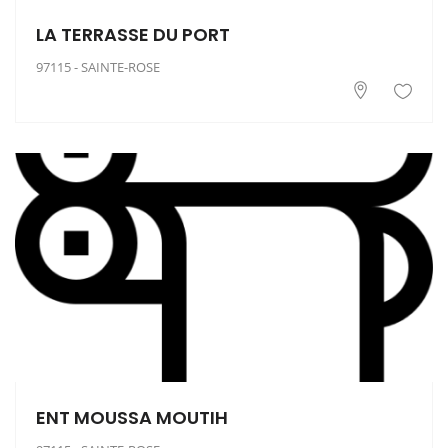
LA TERRASSE DU PORT
97115 - SAINTE-ROSE
ENT MOUSSA MOUTIH