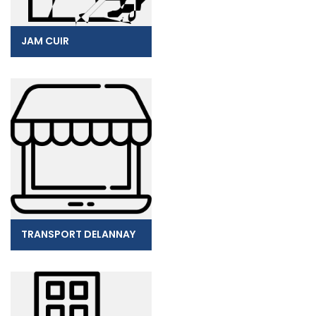
JAM CUIR
TRANSPORT DELANNAY