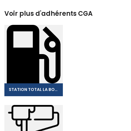
Voir plus d'adhérents CGA
STATION TOTAL LA BOUCAN