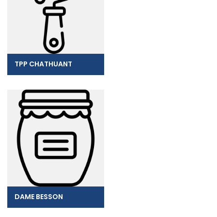
TPP CHATHUANT
DAME BESSON