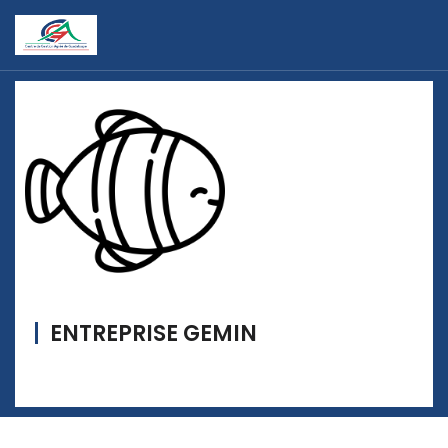
ENTREPRISE GEMIN