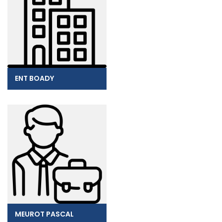
ENT BOADY
MEUROT PASCAL