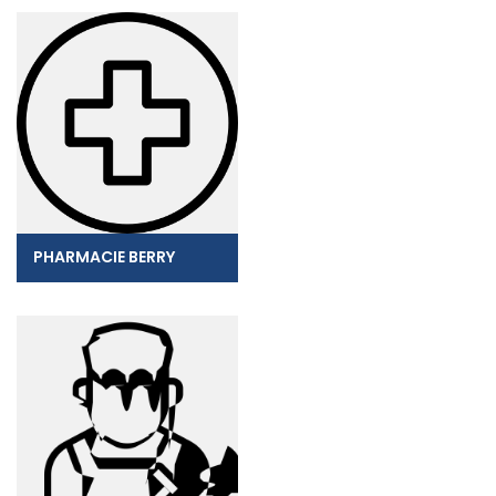
PHARMACIE BERRY