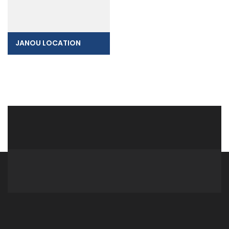
JANOU LOCATION