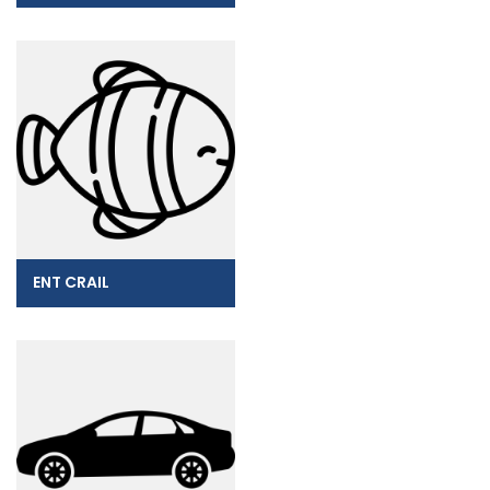
ENT CRAIL