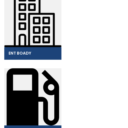
ENT BOADY