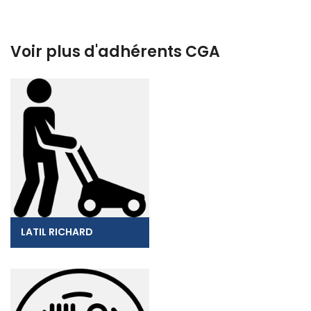
Voir plus d'adhérents CGA
LATIL RICHARD