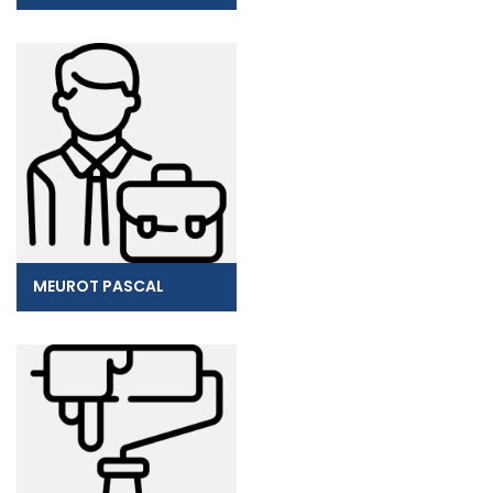
MEUROT PASCAL