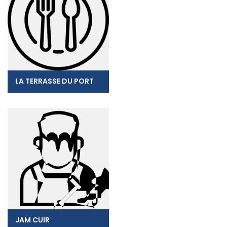
LA TERRASSE DU PORT
JAM CUIR