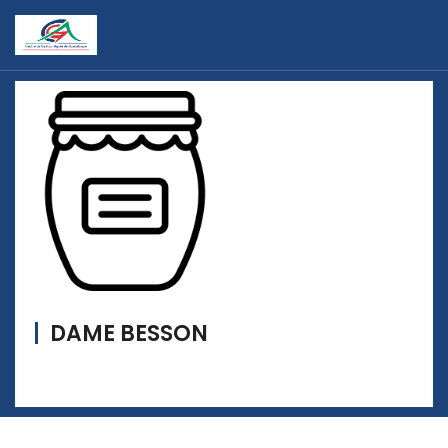
DAME BESSON