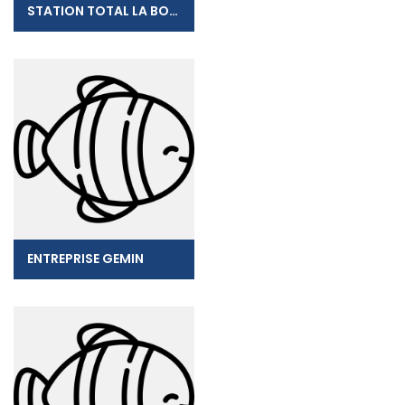
STATION TOTAL LA BOUCAN
ENTREPRISE GEMIN