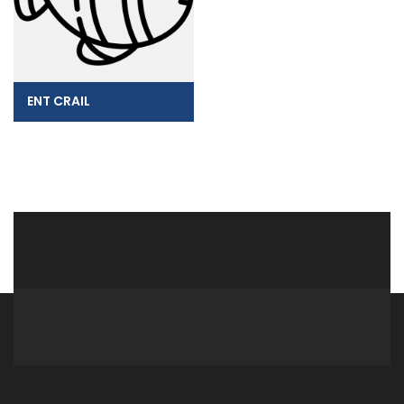
ENT CRAIL