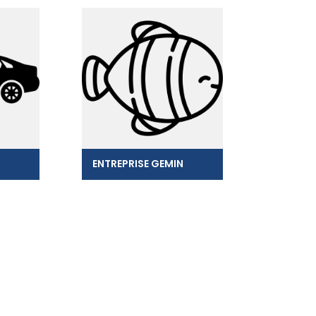
ENTREPRISE GEMIN