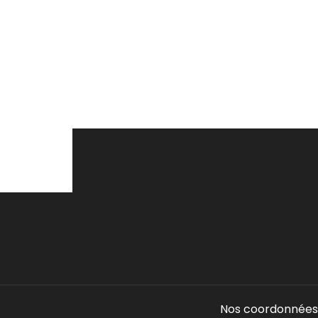
Nos coordonnées 