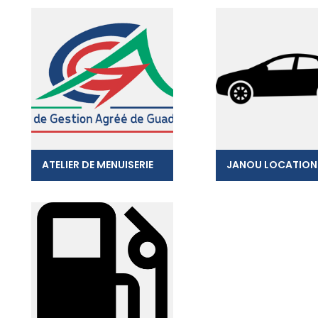
ATELIER DE MENUISERIE
JANOU LOCATION