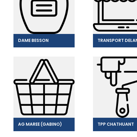
DAME BESSON
TRANSPORT DELA
AG MAREE (GABINO)
TPP CHATHUANT