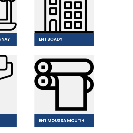
NNAY
ENT BOADY
ENT MOUSSA MOUTIH