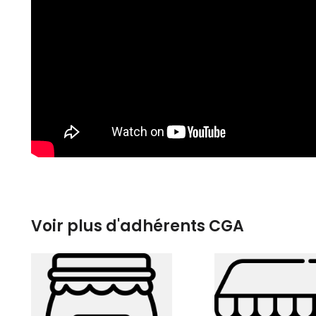
Voir plus d'adhérents CGA