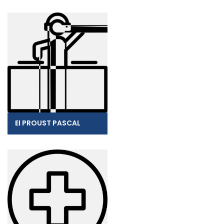
EI PROUST PASCAL