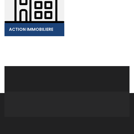
ACTION IMMOBILIERE