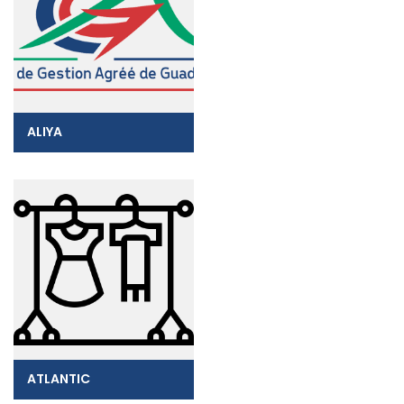
ALIYA
ATLANTIC