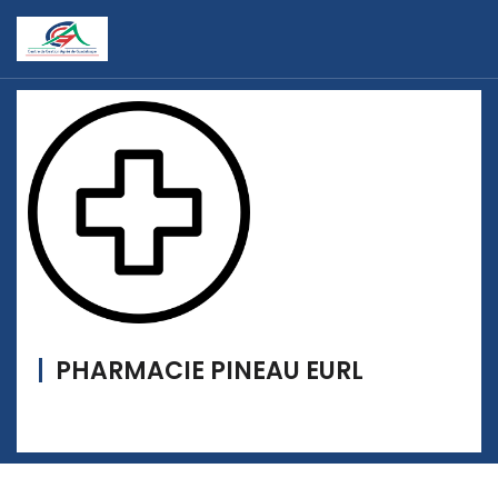
PHARMACIE PINEAU EURL