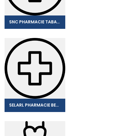
SNC PHARMACIE TABAR-NOUVAL
SELARL PHARMACIE BERTHELOT FRAN