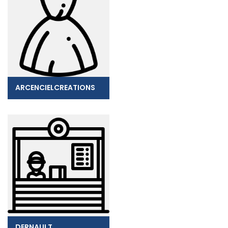
ARCENCIELCREATIONS
DERNAULT