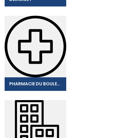
PHARMACIE DU BOULEVARD