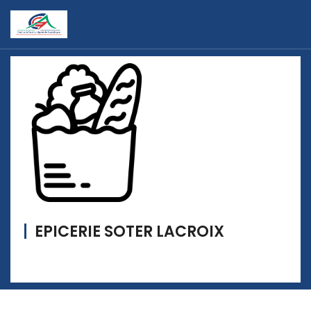
EPICERIE SOTER LACROIX