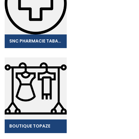
SNC PHARMACIE TABAR-NOUVAL
BOUTIQUE TOPAZE