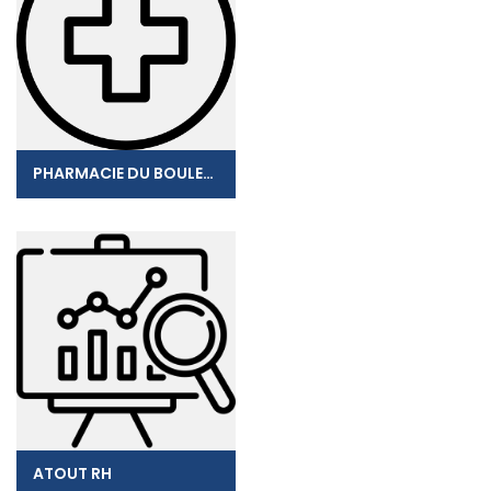
PHARMACIE DU BOULEVARD
ATOUT RH