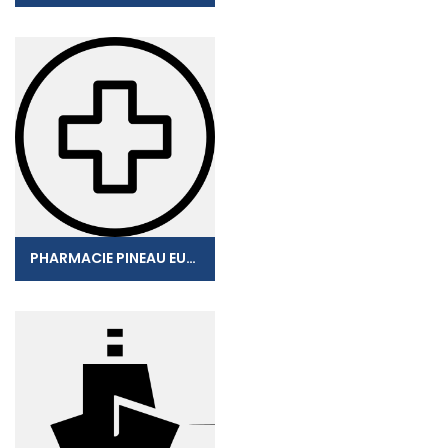
PHARMACIE PINEAU EURL