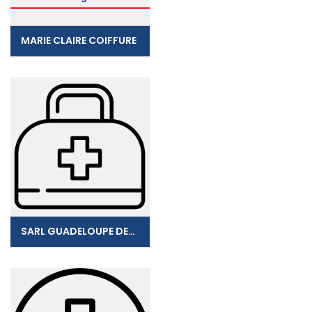
MARIE CLAIRE COIFFURE
SARL GUADELOUPE DENTAIRE