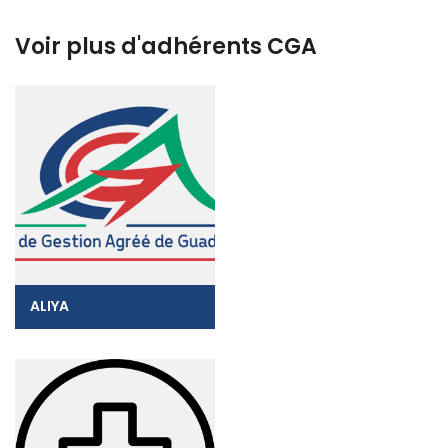
Voir plus d'adhérents CGA
ALIYA