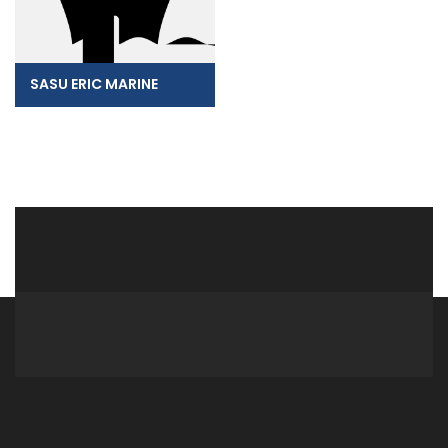
SASU ERIC MARINE