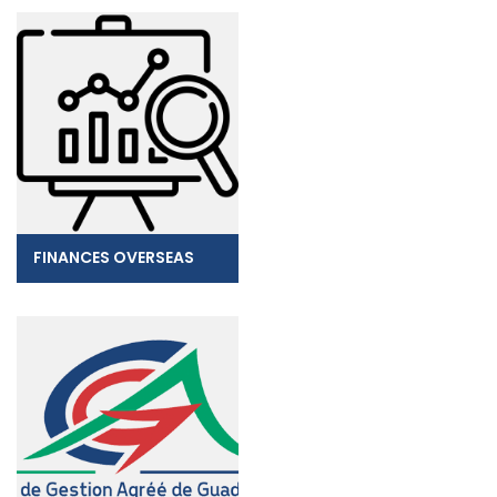
FINANCES OVERSEAS