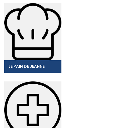
LE PAIN DE JEANNE