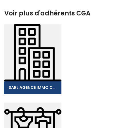
Voir plus d'adhérents CGA
SARL AGENCE IMMO CONSEIL