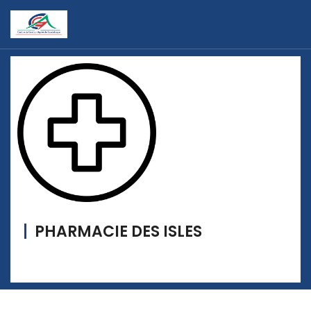
PHARMACIE DES ISLES