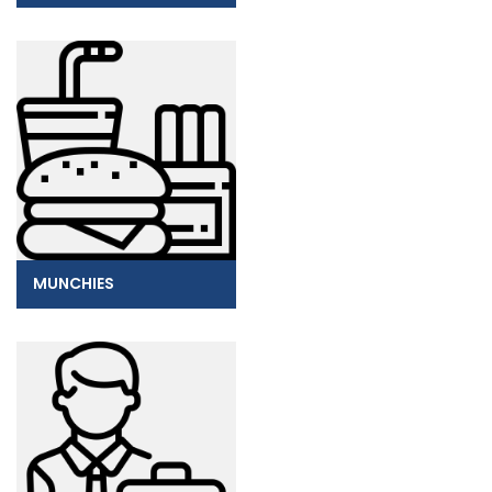
MUNCHIES