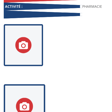
ACTIVITÉ :
PHARMACIE