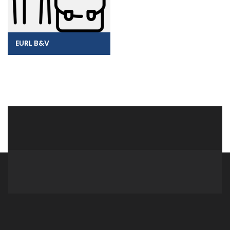
EURL B&V