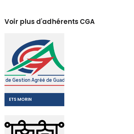
Voir plus d'adhérents CGA
ETS MORIN