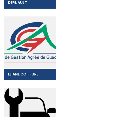
DERNAULT
ELIANE COIFFURE