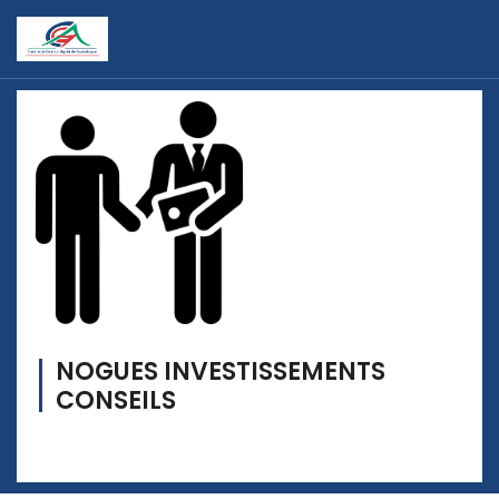
NOGUES INVESTISSEMENTS
CONSEILS