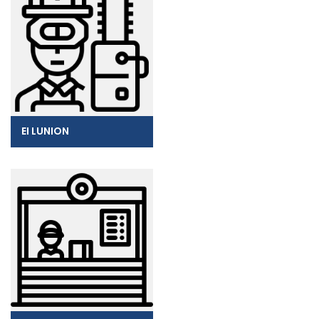
EI LUNION