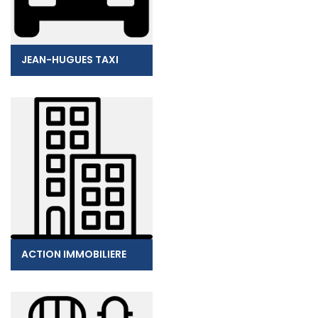
JEAN-HUGUES TAXI
ACTION IMMOBILIERE