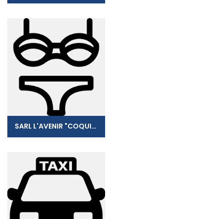
SARL L'AVENIR "COQUIN"