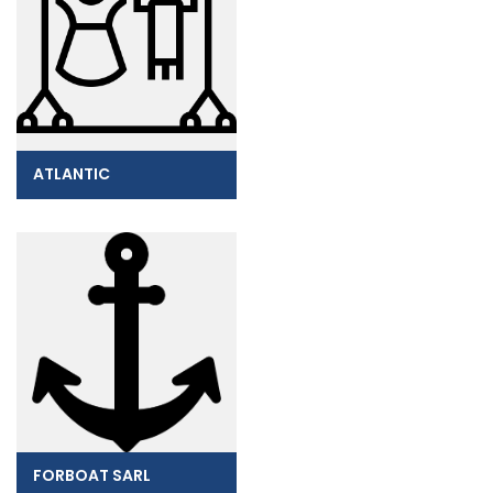
ATLANTIC
FORBOAT SARL