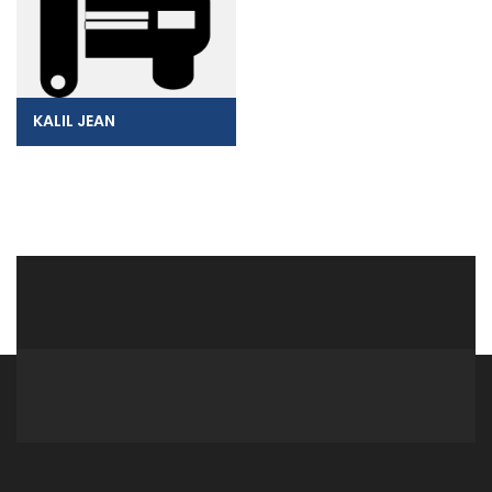
KALIL JEAN