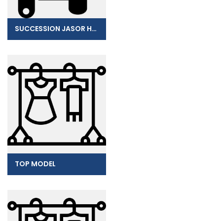
SUCCESSION JASOR HUBERT
TOP MODEL