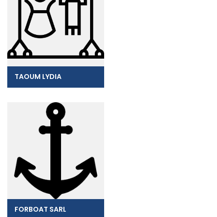
TAOUM LYDIA
FORBOAT SARL