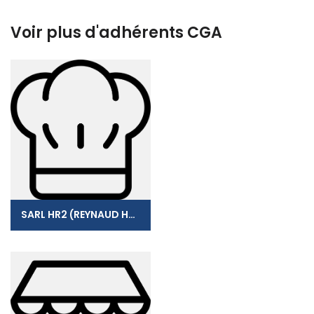
Voir plus d'adhérents CGA
SARL HR2 (REYNAUD HARRY)