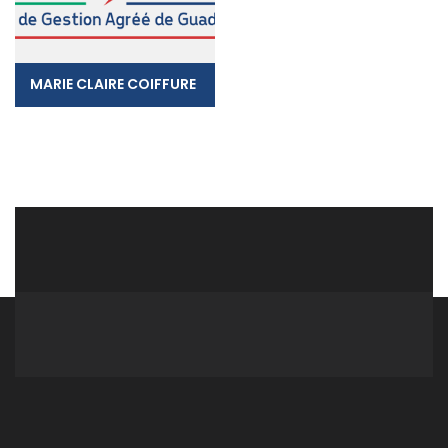
MARIE CLAIRE COIFFURE