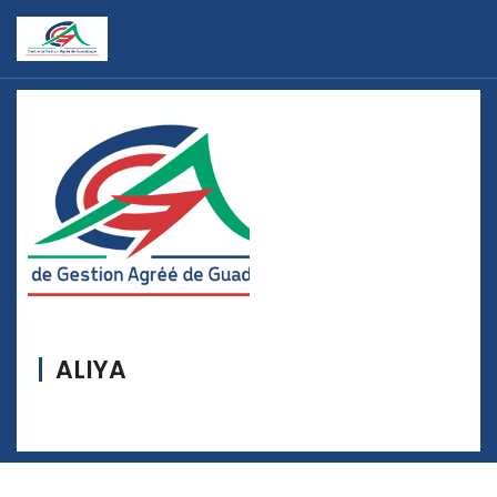
ALIYA