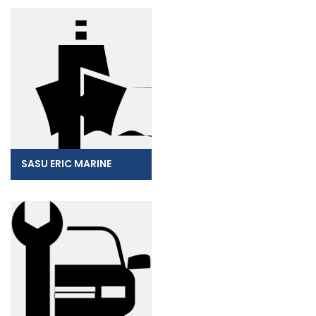
SASU ERIC MARINE