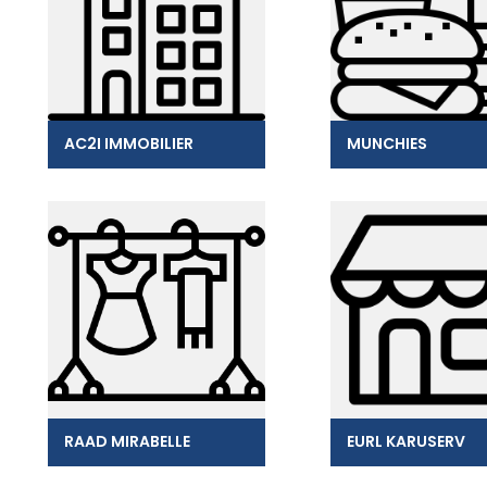
AC2I IMMOBILIER
MUNCHIES
RAAD MIRABELLE
EURL KARUSERV