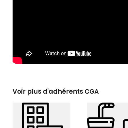
Voir plus d'adhérents CGA