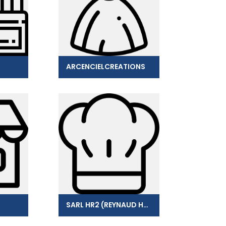
ARCENCIELCREATIONS
SARL HR2 (REYNAUD HARRY)