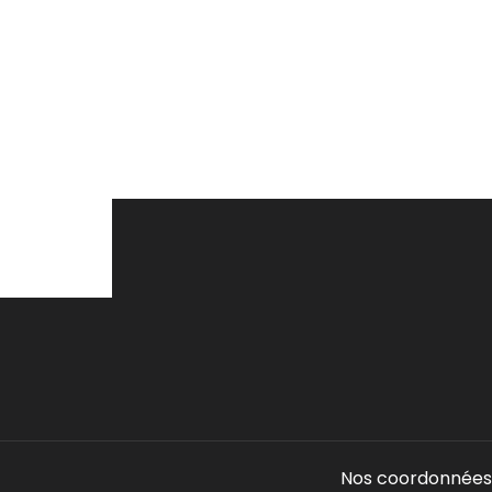
Nos coordonnées 