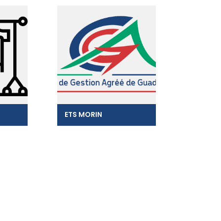
ETS MORIN