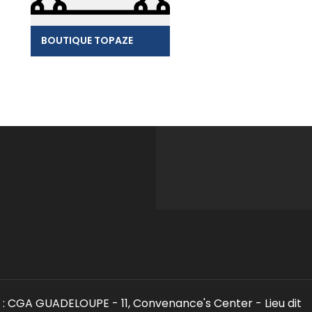
BOUTIQUE TOPAZE
: CGA GUADELOUPE - 11, Convenance's Center - Lieu dit