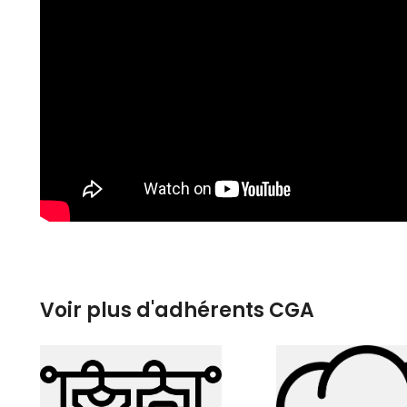
Voir plus d'adhérents CGA