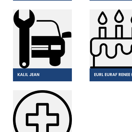
KALIL JEAN