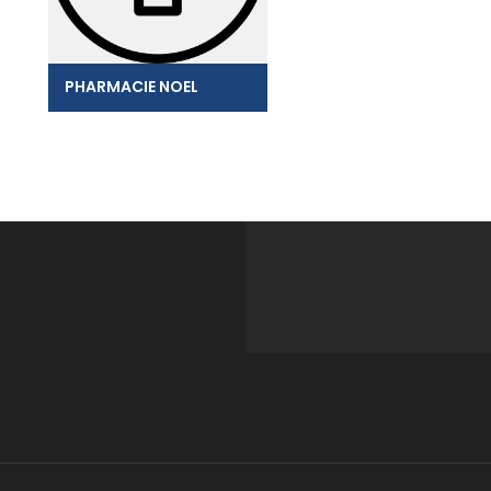
PHARMACIE NOEL