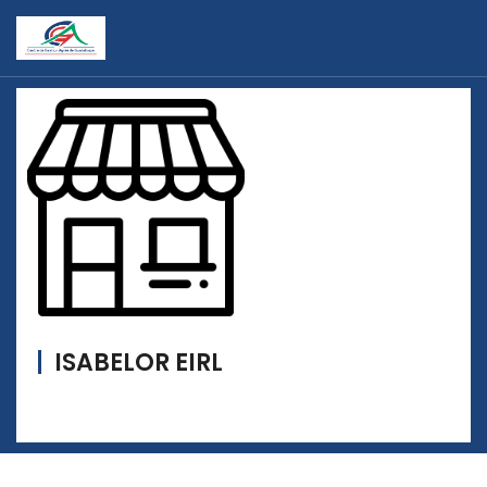
ISABELOR EIRL