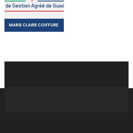
MARIE CLAIRE COIFFURE