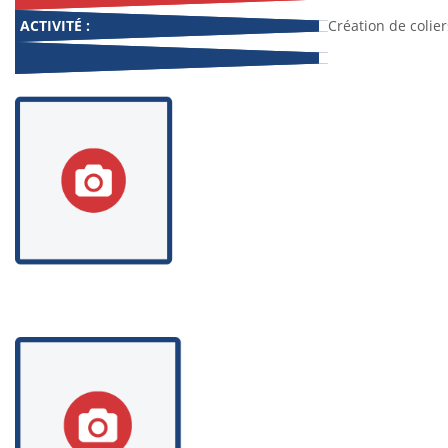
ACTIVITÉ :
Création de colier