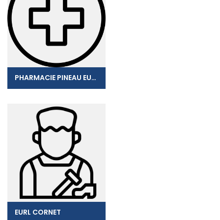
PHARMACIE PINEAU EURL
EURL CORNET