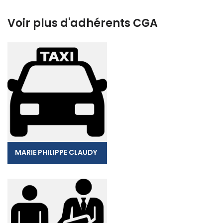
Voir plus d'adhérents CGA
MARIE PHILIPPE CLAUDY