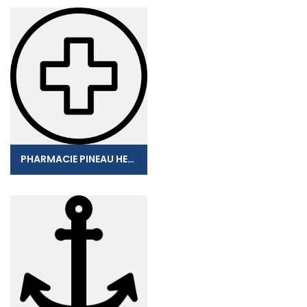
PHARMACIE PINEAU HELENE