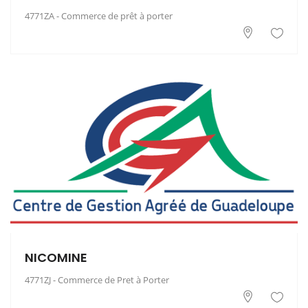
4771ZA - Commerce de prêt à porter
NICOMINE
4771ZJ - Commerce de Pret à Porter