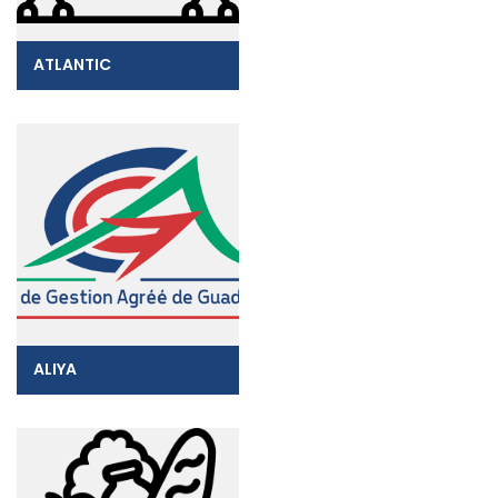
ATLANTIC
ALIYA