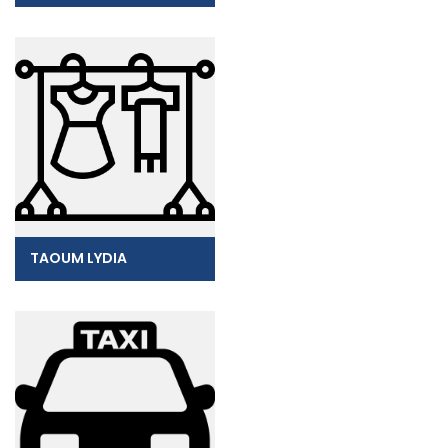
TAOUM LYDIA