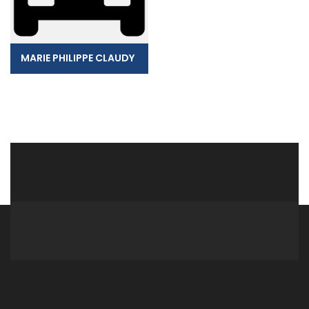
MARIE PHILIPPE CLAUDY