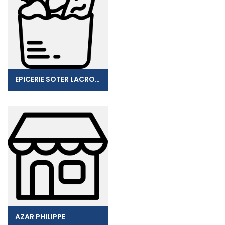
EPICERIE SOTER LACROIX
AZAR PHILIPPE