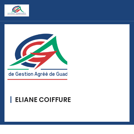
ELIANE COIFFURE