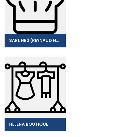
SARL HR2 (REYNAUD HARRY)
HELENA BOUTIQUE