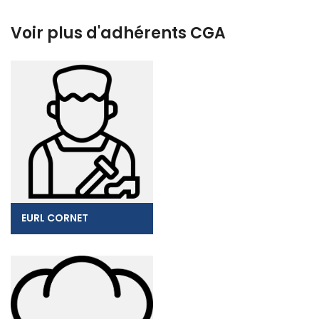
Voir plus d'adhérents CGA
EURL CORNET