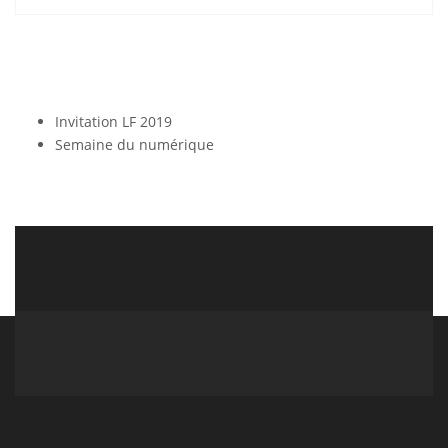
Invitation LF 2019
Semaine du numérique