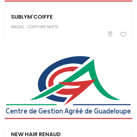
SUBLYM'COIFFE
9602AC - COIFFURE MIXTE
NEW HAIR RENAUD