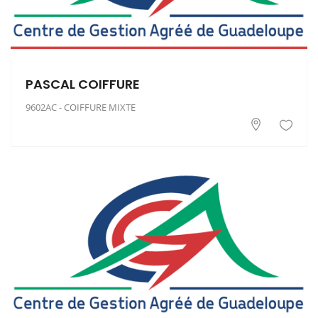
PASCAL COIFFURE
9602AC - COIFFURE MIXTE