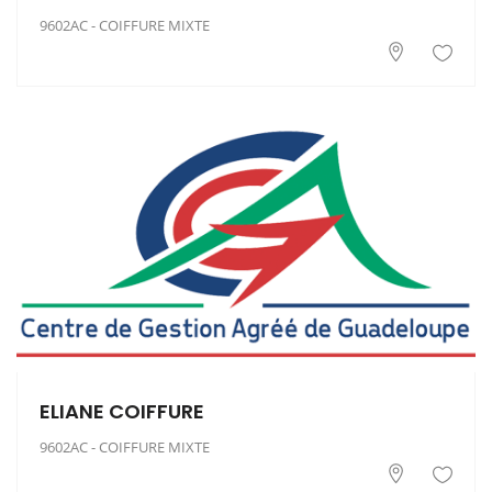
9602AC - COIFFURE MIXTE
ELIANE COIFFURE
9602AC - COIFFURE MIXTE